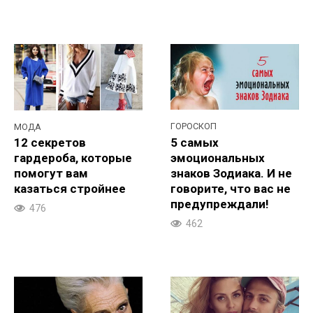
ГОРОСКОП
МОДА
5 cамых
12 секретов
эмоциональных
гардероба, которые
знаков Зодиака. И не
помогут вам
говорите, что вас не
казаться стройнее
предупреждали!
476
462