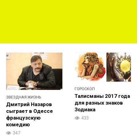
ГОРОСКОП
Талисманы 2017 года
ЗВЕЗДНАЯ ЖИЗНЬ
для разных знаков
Дмитрий Назаров
Зодиака
сыграет в Одессе
французскую
433
комедию
347