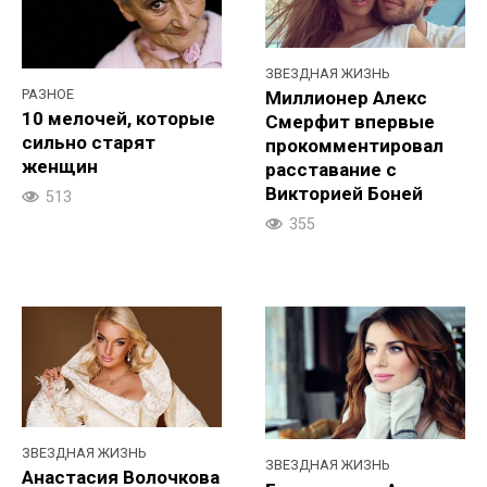
ЗВЕЗДНАЯ ЖИЗНЬ
РАЗНОЕ
Миллионер Алекс
10 мелочей, которые
Смерфит впервые
сильно старят
прокомментировал
женщин
расставание с
Викторией Боней
513
355
ЗВЕЗДНАЯ ЖИЗНЬ
ЗВЕЗДНАЯ ЖИЗНЬ
Анастасия Волочкова