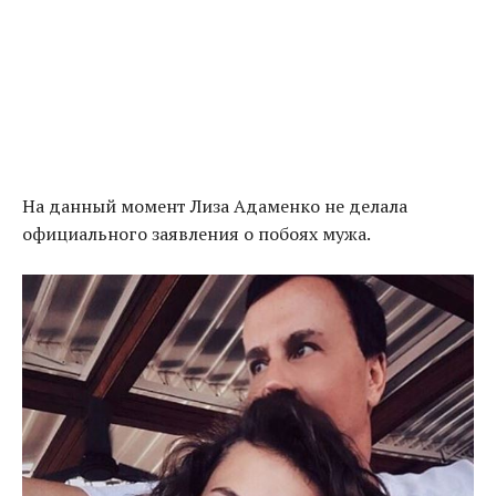
На данный момент Лиза Адаменко не делала
официального заявления о побоях мужа.