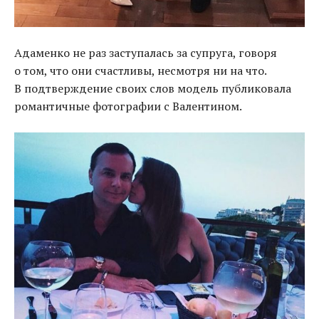
Адаменко не раз заступалась за супруга
,
говоря
о том
,
что они счастливы
,
несмотря ни на что.
В подтверждение своих слов модель публиковала
романтичные фотографии с Валентином.