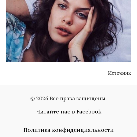
Источник
© 2026 Все права защищены.
лиза адаменко
поднял руку
Читайте нас в Facebook
Политика конфиденциальности