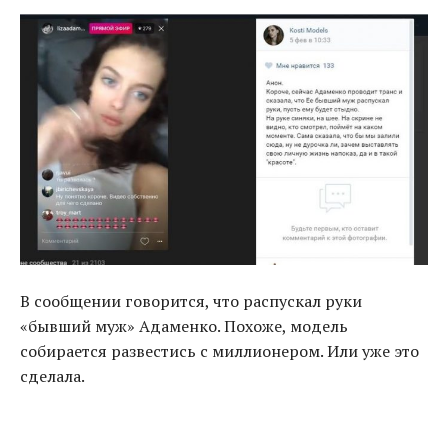
В сообщении говорится
,
что распускал руки
«
бывший муж» Адаменко. Похоже
,
модель
собирается развестись с миллионером. Или уже это
сделала.