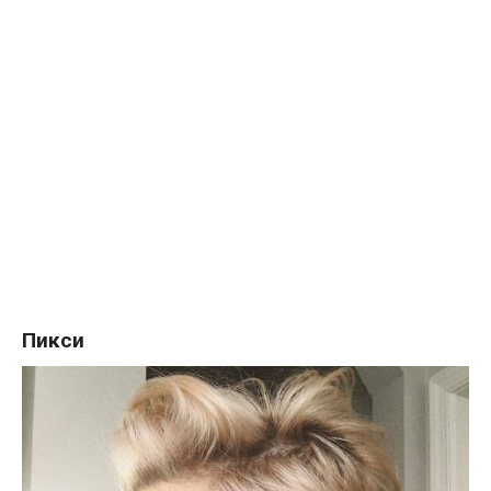
Пикси