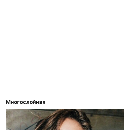
Многослойная