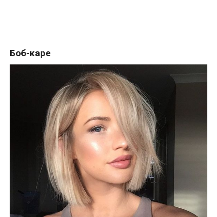
Боб-каре