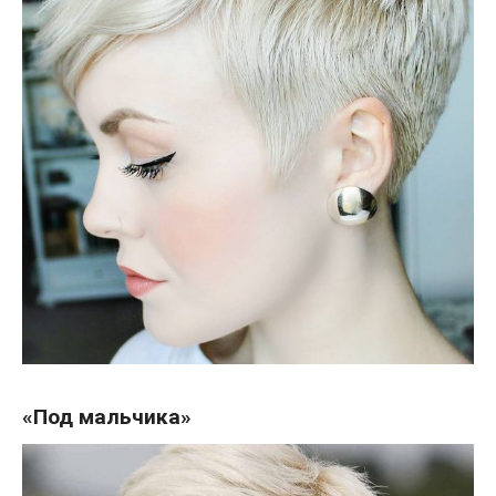
«Под мальчика»