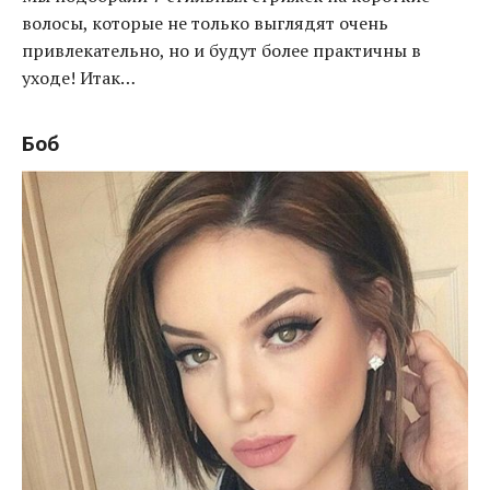
волосы, которые не только выглядят очень
привлекательно, но и будут более практичны в
уходе! Итак…
Боб