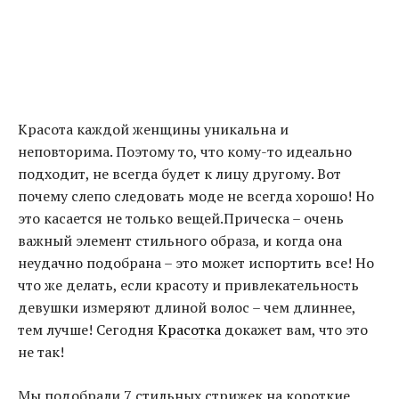
Красота каждой женщины уникальна и
неповторима. Поэтому то, что кому-то идеально
подходит, не всегда будет к лицу другому. Вот
почему слепо следовать моде не всегда хорошо! Но
это касается не только вещей.Прическа – очень
важный элемент стильного образа, и когда она
неудачно подобрана – это может испортить все! Но
что же делать, если красоту и привлекательность
девушки измеряют длиной волос – чем длиннее,
тем лучше! Сегодня
Красотка
докажет вам, что это
не так!
Мы подобрали 7 стильных стрижек на короткие