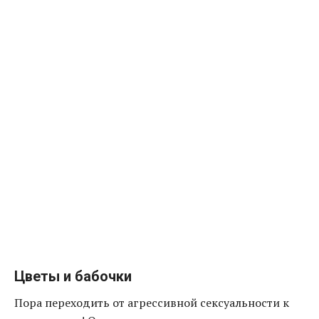
Цветы и бабочки
Пора переходить от агрессивной сексуальности к