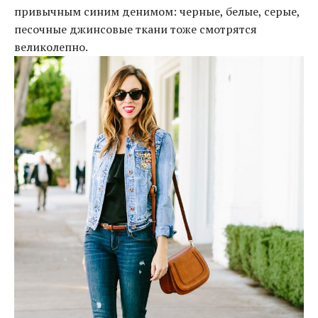
привычным синим денимом: черные, белые, серые,
песочные джинсовые ткани тоже смотрятся
великолепно.