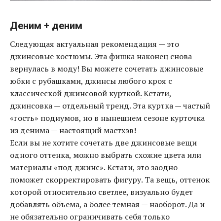
Деним + деним
Следующая актуальная рекомендация — это
джинсовые костюмы. Эта фишка наконец снова
вернулась в моду! Вы можете сочетать джинсовые
юбки с рубашками, джинсы любого кроя с
классической джинсовой курткой
.
Кстати,
джинсовка — отдельный тренд. Эта куртка — частый
«гость» подиумов, но в нынешнем сезоне курточка
из денима — настоящий мастхэв!
Если вы не хотите сочетать две джинсовые вещи
одного оттенка, можно выбрать схожие цвета или
материалы «под джинс». Кстати, это заодно
поможет скорректировать фигуру. Та вещь, оттенок
которой относительно светлее, визуально будет
добавлять объема, а более темная — наоборот. Да и
не обязательно ограничивать себя только