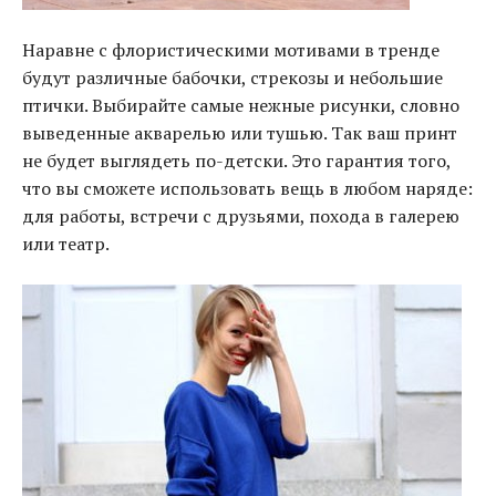
Наравне с флористическими мотивами в тренде
будут различные бабочки, стрекозы и небольшие
птички. Выбирайте самые нежные рисунки, словно
выведенные акварелью или тушью. Так ваш принт
не будет выглядеть по-детски. Это гарантия того,
что вы сможете использовать вещь в любом наряде:
для работы, встречи с друзьями, похода в галерею
или театр.