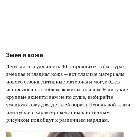
Змея и кожа
Дерзкая сексуальность 90-х проявится в фактурах:
змеиная и гладкая кожа — вот главные материалы
нового сезона. Активные материалы могут быть
использованы в юбках, жакетах, плащах. Если такие
крупные акценты вам не по душе, выбирайте
змеиную кожу для деталей образа. Небольшой клатч
или туфли с характерным анималистичным
рисунком подойдут к различным нарядам.