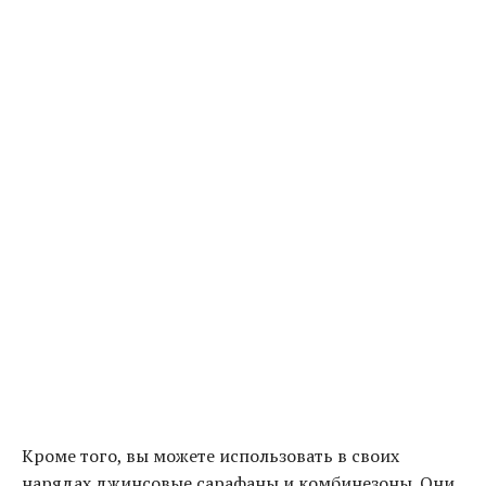
Кроме того, вы можете использовать в своих
нарядах джинсовые сарафаны и комбинезоны. Они