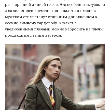
расширенной линией плеча. Это особенно актуально
для холодного времени года: пальто и плащи в
мужском стиле станут отличным дополнением к
осенне-зимнему гардеробу. А жакет с
увеличенными плечами можно набросить на плечи
прохладным летним вечером.