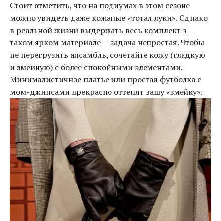
Стоит отметить, что на подиумах в этом сезоне
можно увидеть даже кожаные «тотал луки». Однако
в реальной жизни выдержать весь комплект в
таком ярком материале — задача непростая. Чтобы
не перегрузить ансамбль, сочетайте кожу (гладкую
и змеиную) с более спокойными элементами.
Минималистичное платье или простая футболка с
мом-джинсами прекрасно оттенят вашу «змейку».