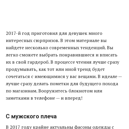
2017-й год приготовил для девушек много
интересных сюрпризов. В этом материале вы
найдете несколько современных тенденций. Вы
легко сможете выбрать понравившиеся и вписать
их в свой гардероб. В процессе чтения лучше сразу
продумывать, как тот или иной тренд будет
сочетаться с имеющимися у вас вещами. В идеале —
лучше сразу делать пометки для будущего похода
по магазинам. Вооружитесь блокнотом или
заметками в телефоне — и вперед!
С мужского плеча
В 2017 году крайне актуальны фасоны одежды с