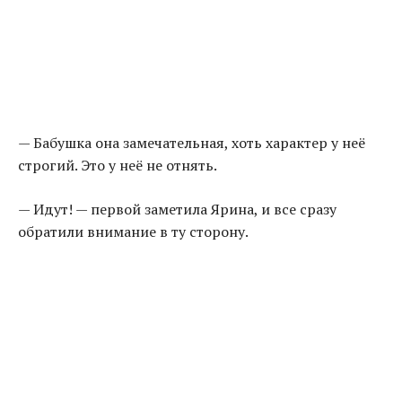
— Бабушка она замечательная, хоть характер у неё
строгий. Это у неё не отнять.
— Идут! — первой заметила Ярина, и все сразу
обратили внимание в ту сторону.