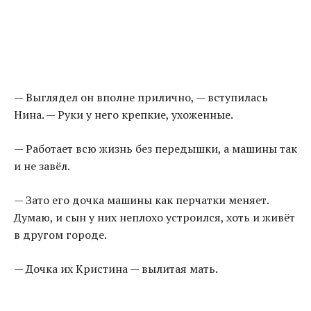
— Выглядел он вполне прилично, — вступилась
Нина. — Руки у него крепкие, ухоженные.
— Работает всю жизнь без передышки, а машины так
и не завёл.
— Зато его дочка машины как перчатки меняет.
Думаю, и сын у них неплохо устроился, хоть и живёт
в другом городе.
— Дочка их Кристина — вылитая мать.