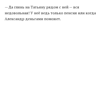
— Да глянь на Татьяну рядом с ней — вся
недовольная! У неё ведь только пенсия или когда
Александр деньгами поможет.