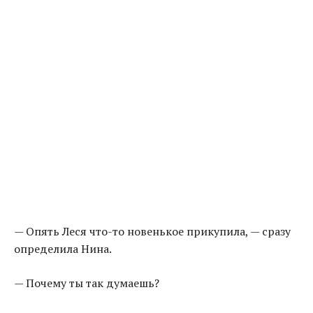
— Опять Леся что-то новенькое прикупила, — сразу
определила Нина.
— Почему ты так думаешь?