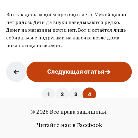
Вот так день за днём проходит лето. Мужей давно
нет рядом. Дети да внуки наведываются редко.
Денег на магазины почти нет. Вот и остаётся лишь
собираться с подругами на лавочке возле дома –
пока погода позволяет.
Следующая статья
1
2
3
4
© 2026 Все права защищены.
Страница: 4 / 4
Читайте нас в Facebook