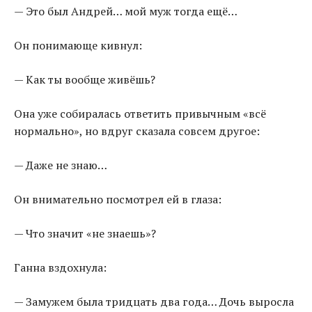
— Это был Андрей… мой муж тогда ещё…
Он понимающе кивнул:
— Как ты вообще живёшь?
Она уже собиралась ответить привычным «всё
нормально», но вдруг сказала совсем другое:
— Даже не знаю…
Он внимательно посмотрел ей в глаза:
— Что значит «не знаешь»?
Ганна вздохнула:
— Замужем была тридцать два года… Дочь выросла