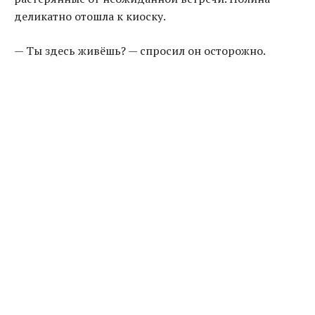
деликатно отошла к киоску.
— Ты здесь живёшь? — спросил он осторожно.