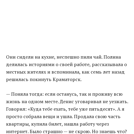
Они сидели на кухне, неспешно пили чай. Полина
делилась историями о своей работе, рассказывала о
местных жителях и вспоминала, как семь лет назад
решилась покинуть Краматорск.
— Поняла тогда: если останусь, так и проживу всю
жизнь на одном месте. Денис уговаривал не уезжать.
Говорил: «Куда тебе ехать, тебе уже пятьдесят». А я
просто собрала вещи и ушла. Продала свою часть
квартиры, купила билет, нашла работу через
интернет. Было страшно — не скрою. Но знаешь что?