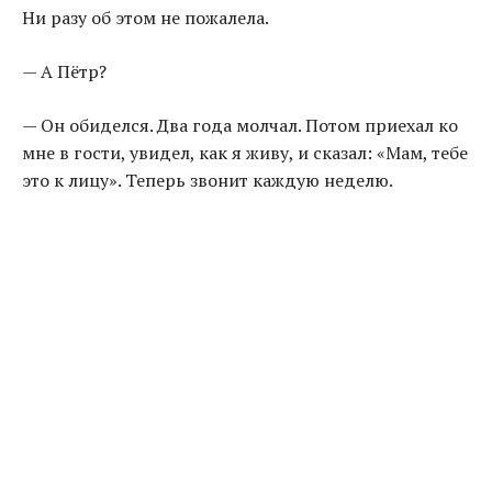
Ни разу об этом не пожалела.
— А Пётр?
— Он обиделся. Два года молчал. Потом приехал ко
мне в гости, увидел, как я живу, и сказал: «Мам, тебе
это к лицу». Теперь звонит каждую неделю.