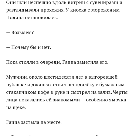
Они шли неспешно вдоль витрин с сувенирами и
разглядывали прохожих. У киоска с мороженым
Полина остановилась:
— Возьмём?
— Почему бы и нет.
Пока стояли в очереди, Ганна заметила его.
Мужчина около шестидесяти лет в выгоревшей
рубашке и джинсах стоял неподалёку с бумажным
стаканчиком кофе в руке и смотрел на залив. Черты
лица показались ей знакомыми — особенно ямочка
на щеке.
Ганна застыла на месте.