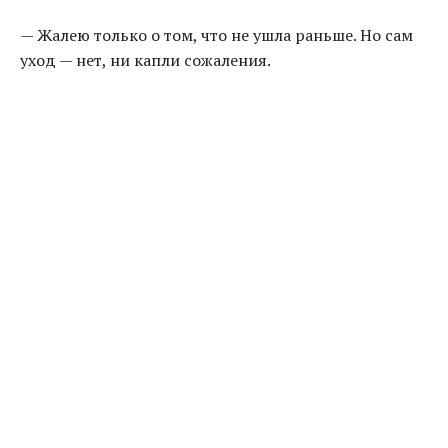
— Жалею только о том, что не ушла раньше. Но сам
уход — нет, ни капли сожаления.