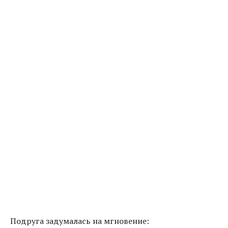
Подруга задумалась на мгновение: