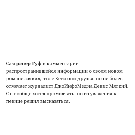
Сам
рэпер Гуф
в комментарии
распространившейся информации о своем новом
романе заявил, что с Кети они друзья, но не более,
отмечает журналист ДжоИнфоМедиа Денис Мягкий.
Он вообще хотел промолчать, но из уважения к
певице решил высказаться.