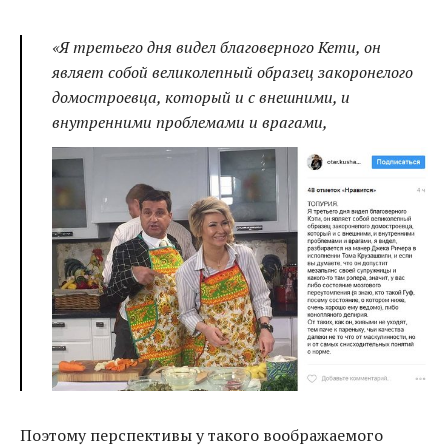
«Я третьего дня видел благоверного Кети, он
являет собой великолепный образец закоронелого
домостроевца, который и с внешними, и
внутренними проблемами и врагами,
Поэтому перспективы у такого воображаемого