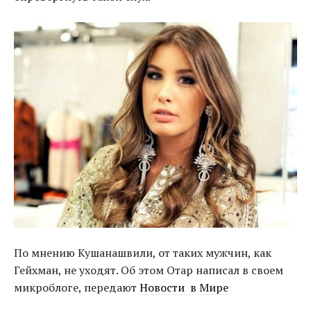
По мнению Кушанашвили, от таких мужчин, как
Гейхман, не уходят. Об этом Отар написал в своем
микроблоге, передают
Новости в Мире