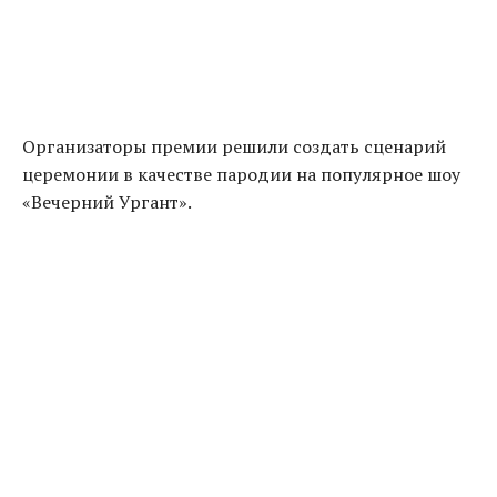
Организаторы премии решили создать сценарий
церемонии в качестве пародии на популярное шоу
«Вечерний Ургант».