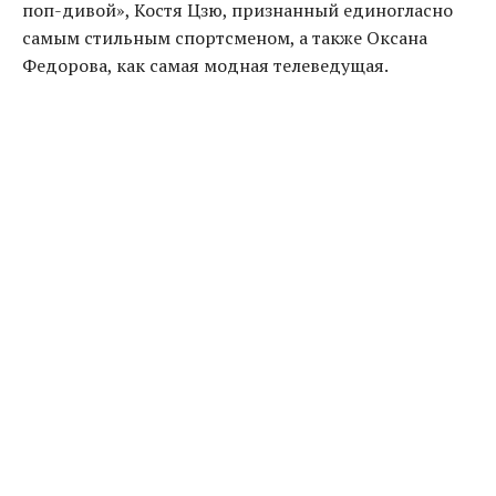
поп-дивой», Костя Цзю, признанный единогласно
самым стильным спортсменом, а также Оксана
Федорова, как самая модная телеведущая.