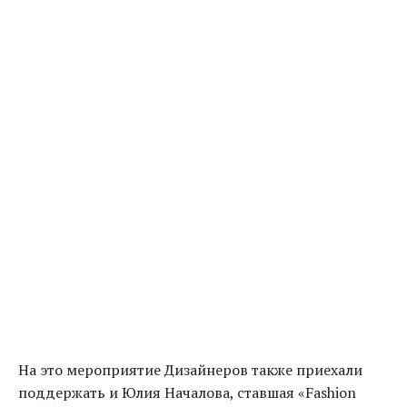
На это мероприятие Дизайнеров также приехали
поддержать и Юлия Началова, ставшая «Fashion