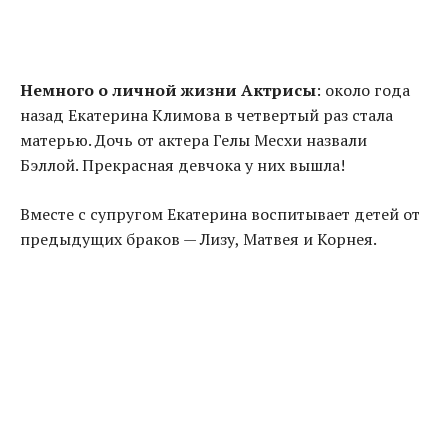
Немного о личной жизни Актрисы
: около года
назад Екатерина Климова в четвертый раз стала
матерью. Дочь от актера Гелы Месхи назвали
Бэллой. Прекрасная девчока у них вышла!
Вместе с супругом Екатерина воспитывает детей от
предыдущих браков — Лизу, Матвея и Корнея.