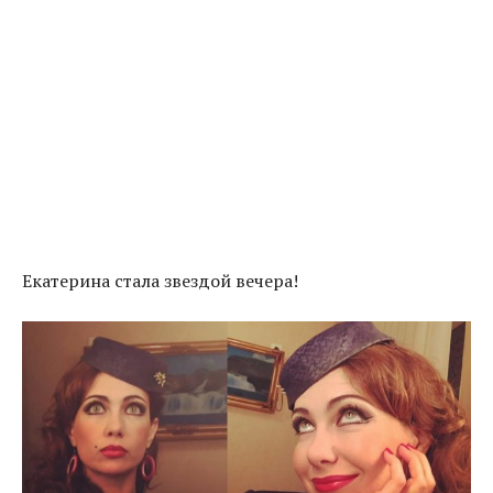
Екатерина стала звездой вечера!