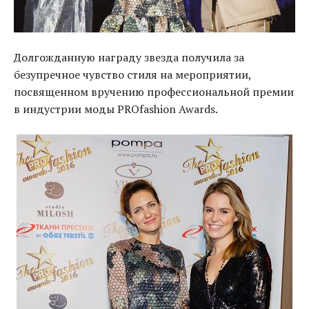
Долгожданную награду звезда получила за
безупречное чувство стиля на мероприятии,
посвященном вручению профессиональной премии
в индустрии моды PROfashion Awards.