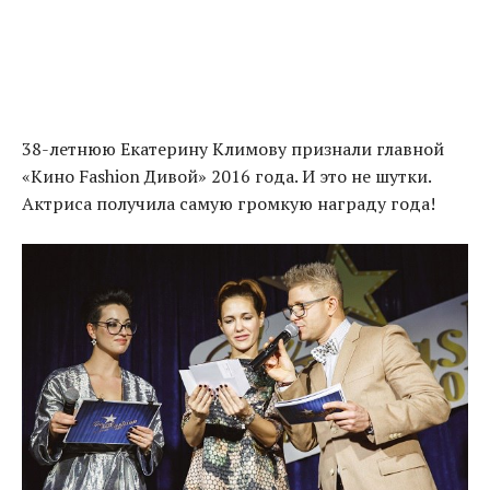
38-летнюю Екатерину Климову признали главной
«Кино Fashion Дивой» 2016 года. И это не шутки.
Актриса получила самую громкую награду года!