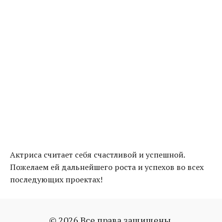
Актриса считает себя счастливой и успешной.
Пожелаем ей дальнейшего роста и успехов во всех
последующих проектах!
© 2026 Все права защищены.
екатерина климова