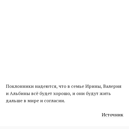
Поклонники надеются, что в семье Ирины, Валерия
и Альбины всё будет хорошо, и они будут жить
дальше в мире и согласии.
Источник