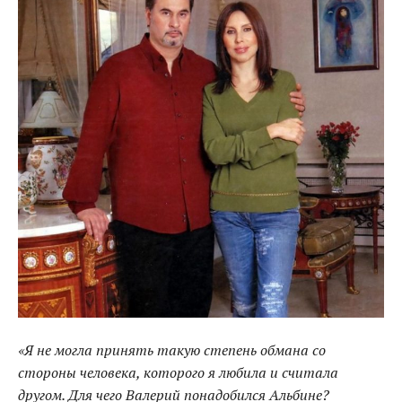
«Я не могла принять такую степень обмана со
стороны человека, которого я любила и считала
другом. Для чего Валерий понадобился Альбине?