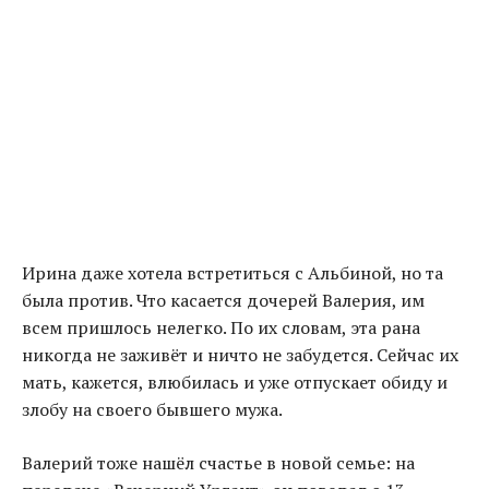
Ирина даже хотела встретиться с Альбиной, но та
была против. Что касается дочерей Валерия, им
всем пришлось нелегко. По их словам, эта рана
никогда не заживёт и ничто не забудется. Сейчас их
мать, кажется, влюбилась и уже отпускает обиду и
злобу на своего бывшего мужа.
Валерий тоже нашёл счастье в новой семье: на