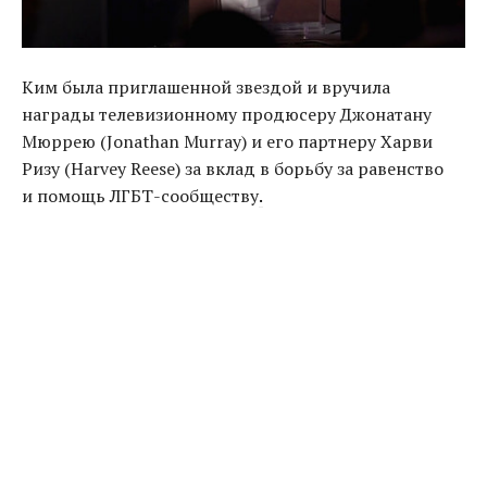
Ким была приглашенной звездой и вручила
награды телевизионному продюсеру Джонатану
Мюррею
(
Jonathan Murray) и его партнеру Харви
Ризу
(
Harvey Reese) за вклад в борьбу за равенство
и помощь ЛГБТ-сообществу
.