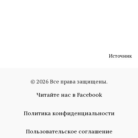
Источник
© 2026 Все права защищены.
ким кардашьян
Читайте нас в Facebook
Политика конфиденциальности
Пользовательское соглашение