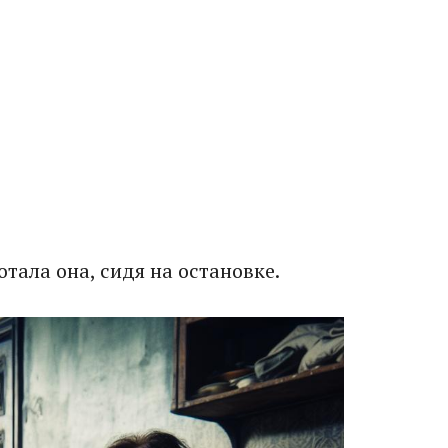
ала она, сидя на остановке.