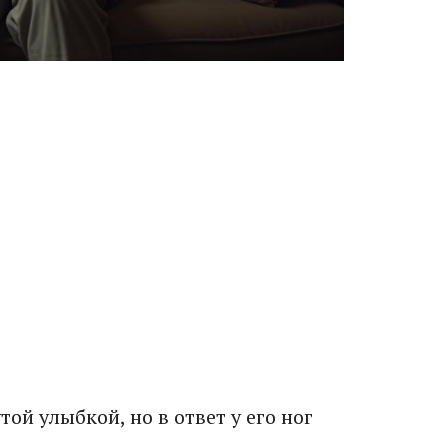
ой улыбкой, но в ответ у его ног