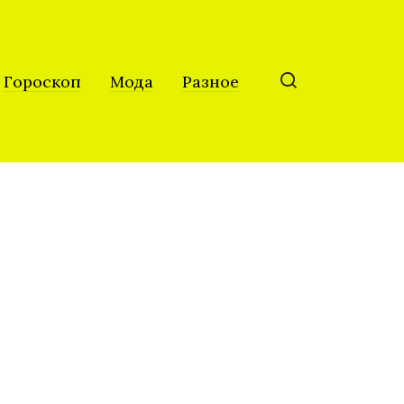
Гороскоп
Мода
Разное