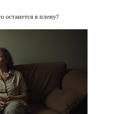
то останется в плену?