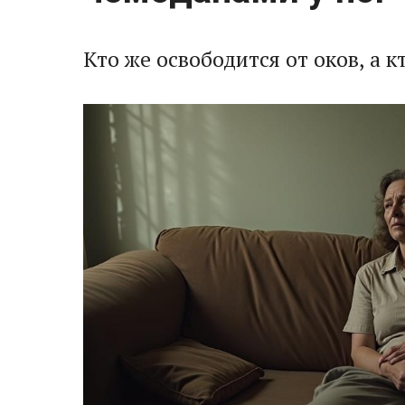
Кто же освободится от оков, а к