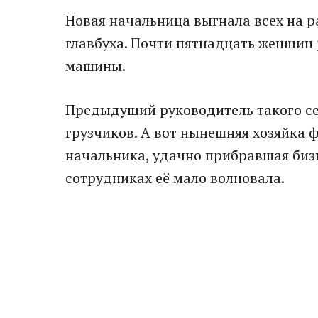
Новая начальница выгнала всех на р
главбуха. Почти пятнадцать женщин
машины.
Предыдущий руководитель такого се
грузчиков. А вот нынешняя хозяйка
начальника, удачно прибравшая бизн
сотрудниках её мало волновала.