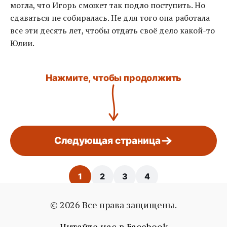
могла, что Игорь сможет так подло поступить. Но
сдаваться не собиралась. Не для того она работала
все эти десять лет, чтобы отдать своё дело какой-то
Юлии.
Нажмите, чтобы продолжить
Следующая страница
1
2
3
4
© 2026 Все права защищены.
Страница: 1 / 4
Читайте нас в Facebook