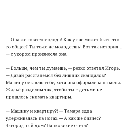
— Она же совсем молода! Как у вас может быть что-
то общее? Ты тоже не молодеешь! Вот так история…
— с укором произнесла она.
— Больше, чем ты думаешь, — резко ответил Игорь.
— Давай расстанемся без лишних скандалов?
Машину оставлю тебе, хотя она оформлена на меня.
Жильё разделим так, чтобы ты с детьми не
пришлось снимать квартиры.
— Машину и квартиру?! — Тамара едва
удерживалась на ногах. — А как же бизнес?
Загородный дом? Банковские счета?