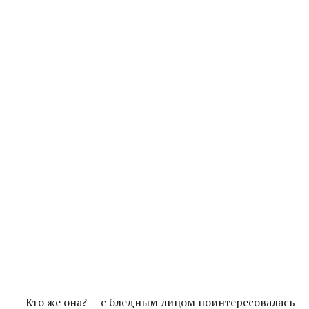
— Кто же она? — с бледным лицом поинтересовалась