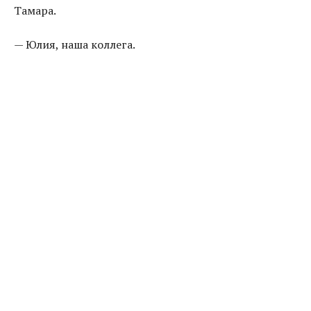
Тамара.
— Юлия, наша коллега.