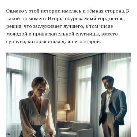
Однако у этой истории имелась и тёмная сторона. В
какой-то момент Игорь, обуреваемый гордостью,
решил, что заслуживает лучшего, в том числе
молодой и привлекательной спутницы, вместо
супруги, которая стала для него старой.