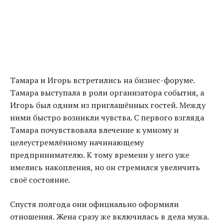
Тамара и Игорь встретились на бизнес-форуме.
Тамара выступала в роли организатора события, а
Игорь был одним из приглашённых гостей. Между
ними быстро возникли чувства. С первого взгляда
Тамара почувствовала влечение к умному и
целеустремлённому начинающему
предпринимателю. К тому времени у него уже
имелись накопления, но он стремился увеличить
своё состояние.
Спустя полгода они официально оформили
отношения. Жена сразу же включилась в дела мужа.