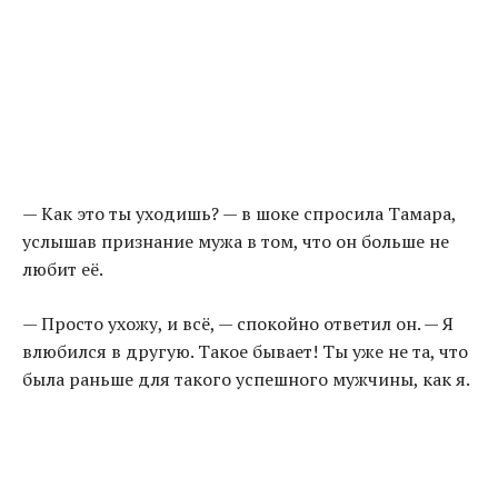
— Как это ты уходишь? — в шоке спросила Тамара,
услышав признание мужа в том, что он больше не
любит её.
— Просто ухожу, и всё, — спокойно ответил он. — Я
влюбился в другую. Такое бывает! Ты уже не та, что
была раньше для такого успешного мужчины, как я.