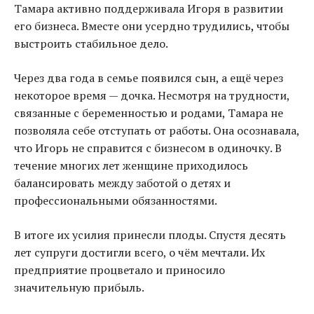
Тамара активно поддерживала Игоря в развитии
его бизнеса. Вместе они усердно трудились
,
чтобы
выстроить стабильное дело.
Через два года в семье появился сын, а ещё через
некоторое время — дочка. Несмотря на трудности,
связанные с беременностью и родами, Тамара не
позволяла себе отступать от работы. Она осознавала,
что Игорь не справится с бизнесом в одиночку. В
течение многих лет женщине приходилось
балансировать между заботой о детях и
профессиональными обязанностями.
В итоге их усилия принесли плоды. Спустя десять
лет супруги достигли всего, о чём мечтали. Их
предприятие процветало и приносило
значительную прибыль.