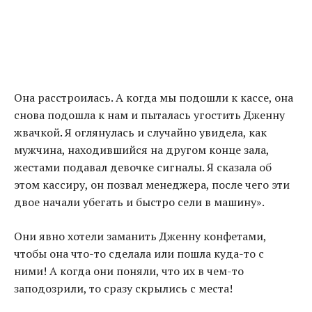
Она расстроилась. А когда мы подошли к кассе, она
снова подошла к нам и пыталась угостить Дженну
жвачкой
.
Я оглянулась и случайно увидела, как
мужчина, находившийся на другом конце зала,
жестами подавал девочке сигналы. Я сказала об
этом кассиру, он позвал менеджера, после чего эти
двое начали убегать и быстро сели в машину».
Они явно хотели заманить Дженну конфетами,
чтобы она что-то сделала или пошла куда-то с
ними! А когда они поняли, что их в чем-то
заподозрили, то сразу скрылись с места!