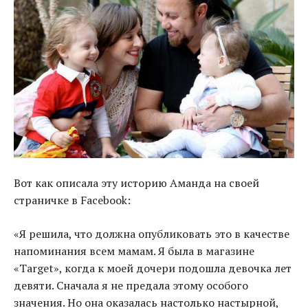
Вот как описала эту историю Аманда на своей
страничке в Facebook:
«
Я решила, что должна опубликовать это в качестве
напоминания всем мамам. Я была в магазине
«Target», когда к моей дочери подошла девочка лет
девяти. Сначала я не предала этому особого
значения. Но она оказалась настолько настырной,