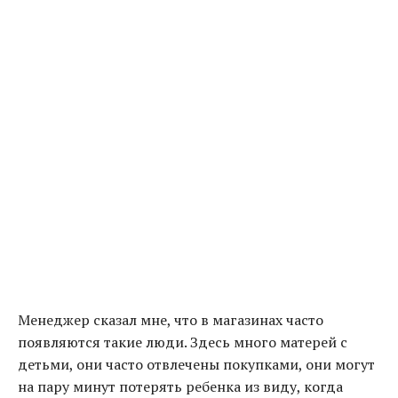
Менеджер сказал мне, что в магазинах часто
появляются такие люди. Здесь много матерей с
детьми, они часто отвлечены покупками, они могут
на пару минут потерять ребенка из виду, когда