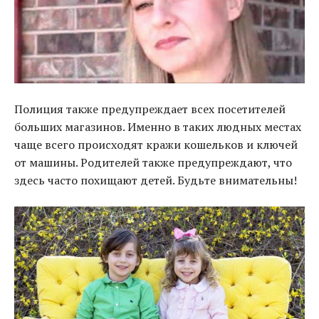
Полиция также предупреждает всех посетителей
больших магазинов. Именно в таких людных местах
чаще всего происходят кражи кошельков и ключей
от машины. Родителей также предупреждают, что
здесь часто похищают детей. Будьте внимательны!