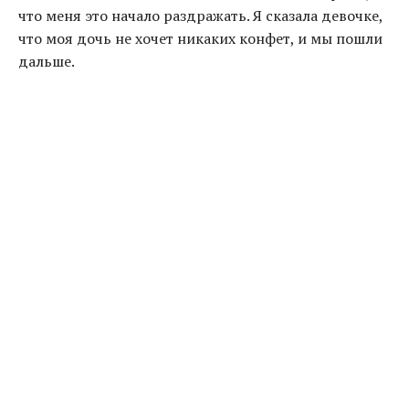
что меня это начало раздражать. Я сказала девочке,
что моя дочь не хочет никаких конфет, и мы пошли
дальше.