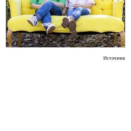
Источник