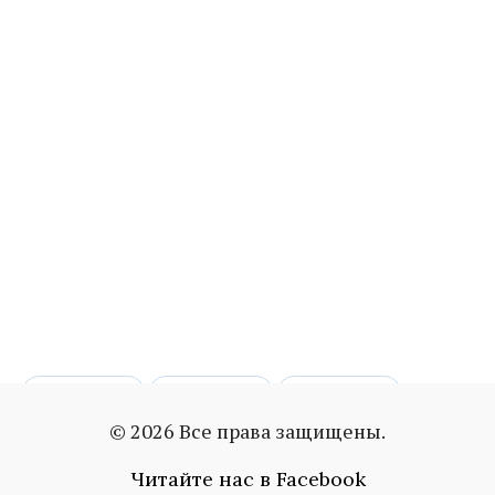
девочка
конфета
магазин
© 2026 Все права защищены.
опасность
Читайте нас в Facebook