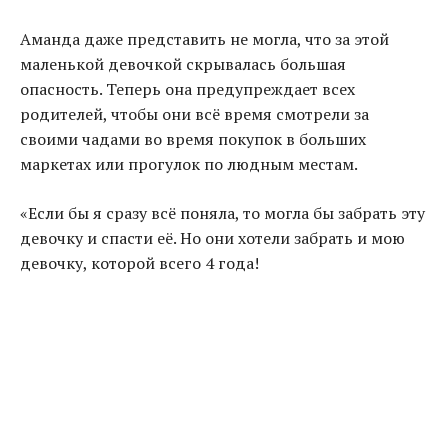
Аманда даже представить не могла, что за этой
маленькой девочкой скрывалась большая
опасность. Теперь она предупреждает всех
родителей, чтобы они всё время смотрели за
своими чадами во время покупок в больших
маркетах или прогулок по людным местам.
«
Если бы я сразу всё поняла, то могла бы забрать эту
девочку и спасти её. Но они хотели забрать и мою
девочку, которой всего 4 года!