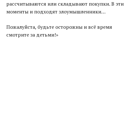
рассчитываются или складывают покупки. В эти
моменты и подходят злоумышленники…
Пожалуйста, будьте осторожны и всё время
смотрите за детьми!»