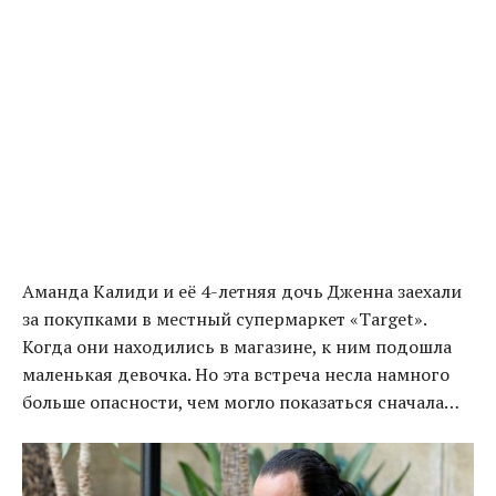
Аманда Калиди и её 4-летняя дочь Дженна заехали
за покупками в местный супермаркет «Target».
Когда они находились в магазине, к ним подошла
маленькая девочка. Но эта встреча несла намного
больше опасности, чем могло показаться сначала…