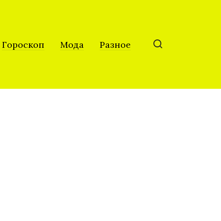
Гороскоп
Мода
Разное