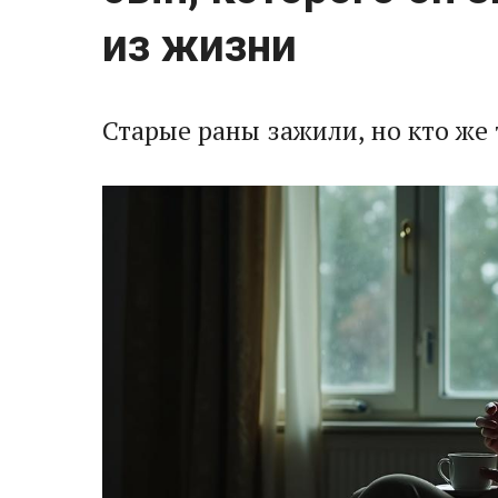
из жизни
Старые раны зажили, но кто же 