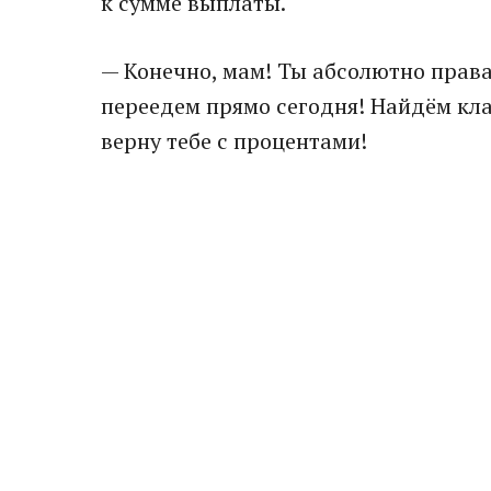
к сумме выплаты.
— Конечно, мам! Ты абсолютно права
переедем прямо сегодня! Найдём кла
верну тебе с процентами!