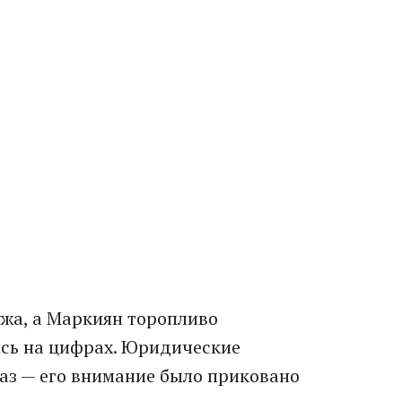
ужа, а Маркиян торопливо
сь на цифрах. Юридические
аз — его внимание было приковано