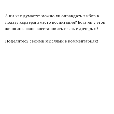
А вы как думаете: можно ли оправдать выбор в
пользу карьеры вместо воспитания? Есть ли у этой
женщины шанс восстановить связь с дочерью?
Поделитесь своими мыслями в комментариях!