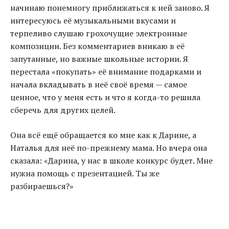
начинаю понемногу приближаться к ней заново. Я
интересуюсь её музыкальными вкусами и
терпеливо слушаю грохочущие электронные
композиции. Без комментариев вникаю в её
запутанные, но важные школьные истории. Я
перестала «покупать» её внимание подарками и
начала вкладывать в неё своё время — самое
ценное, что у меня есть и что я когда-то решила
сберечь для других целей.
Она всё ещё обращается ко мне как к Дарине, а
Наталья для неё по-прежнему мама. Но вчера она
сказала: «Дарина, у нас в школе конкурс будет. Мне
нужна помощь с презентацией. Ты же
разбираешься?»