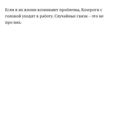
Если в их жизни возникают проблемы, Козероги с
головой уходят в работу. Случайные связи – это не
про них.