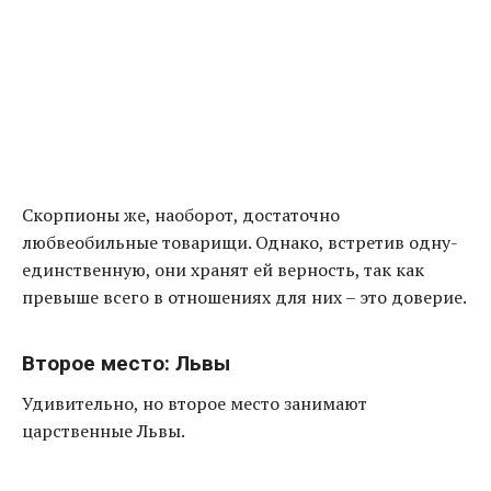
Скорпионы же, наоборот, достаточно
любвеобильные товарищи. Однако, встретив одну-
единственную, они хранят ей верность, так как
превыше всего в отношениях для них – это доверие.
Второе место: Львы
Удивительно, но второе место занимают
царственные Львы.