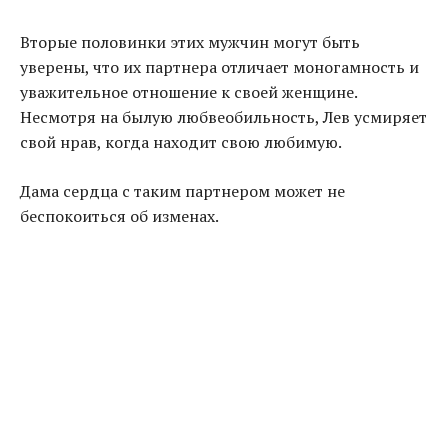
Вторые половинки этих мужчин могут быть
уверены, что их партнера отличает моногамность и
уважительное отношение к своей женщине.
Несмотря на былую любвеобильность, Лев усмиряет
свой нрав, когда находит свою любимую.
Дама сердца с таким партнером может не
беспокоиться об изменах.