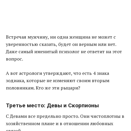
Встречая мужчину, ни одна женщина не может с
уверенностью сказать, будет он верным или нет.
Даже самый именитый психолог не ответит на этот
вопрос.
А вот астрологи утверждают, что есть 4 знака
зодиака, которые не изменяют своим вторым
половинкам
.
Кто же эти рыцари?
Третье место: Девы и Скорпионы
С Девами все предельно просто. Они чистоплотны в
хозяйственном плане и в отношении любовных
связей.