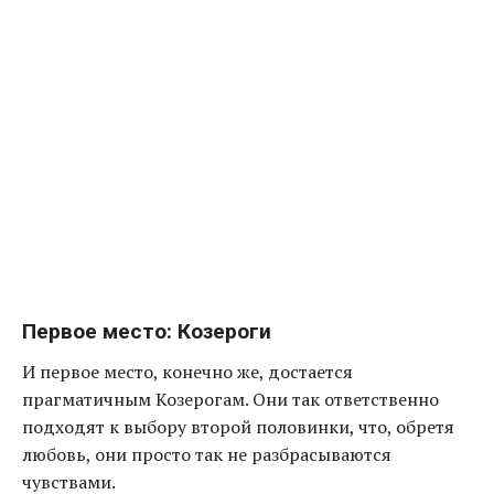
Первое место: Козероги
И первое место, конечно же, достается
прагматичным Козерогам. Они так ответственно
подходят к выбору второй половинки, что, обретя
любовь, они просто так не разбрасываются
чувствами.