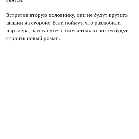
Встретив вторую половинку, они не будут крутить
шашни на стороне. Если поймут, что разлюбили
партнера, расстанутся с ним и только потом будут
строить новый роман.