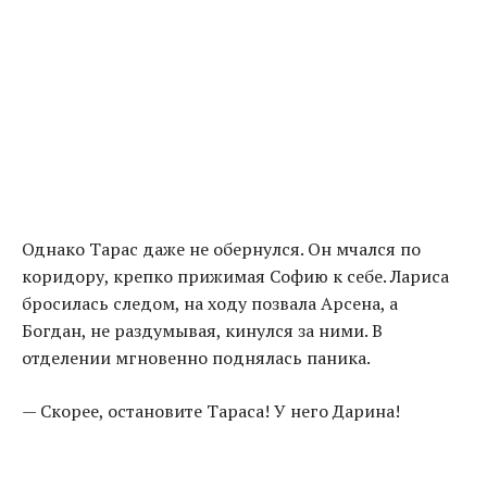
Однако Тарас даже не обернулся. Он мчался по
коридору, крепко прижимая Софию к себе. Лариса
бросилась следом, на ходу позвала Арсена, а
Богдан, не раздумывая, кинулся за ними. В
отделении мгновенно поднялась паника.
— Скорее, остановите Тараса! У него Дарина!