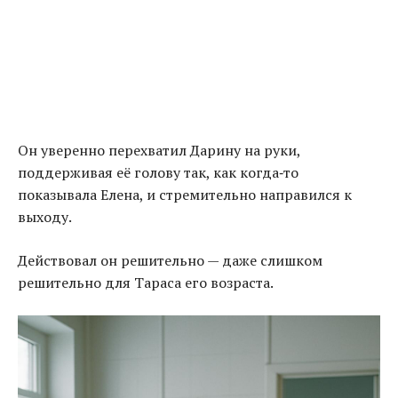
Он уверенно перехватил Дарину на руки,
поддерживая её голову так, как когда‑то
показывала Елена, и стремительно направился к
выходу.
Действовал он решительно — даже слишком
решительно для Тараса его возраста.