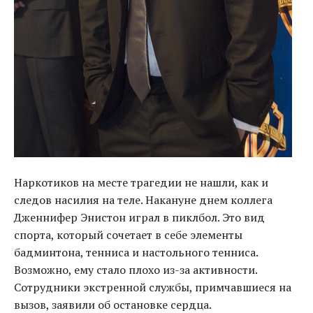
Наркотиков на месте трагедии не нашли, как и
следов насилия на теле. Накануне днем коллега
Дженнифер Энистон играл в пиклбол. Это вид
спорта, который сочетает в себе элементы
бадминтона, тенниса и настольного тенниса.
Возможно, ему стало плохо из-за активности.
Сотрудники экстренной службы, примчавшиеся на
вызов, заявили об остановке сердца.