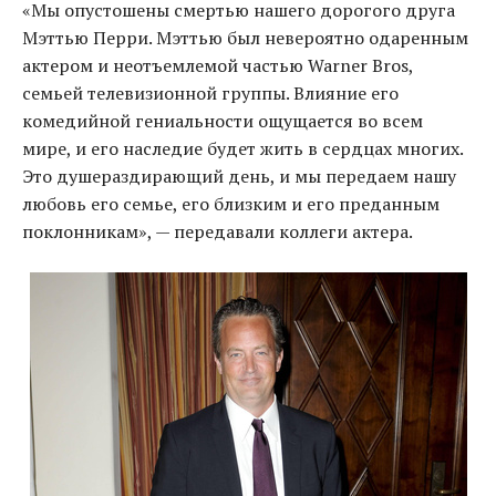
«Мы опустошены смертью нашего дорогого друга
Мэттью Перри. Мэттью был невероятно одаренным
актером и неотъемлемой частью Warner Bros,
семьей телевизионной группы. Влияние его
комедийной гениальности ощущается во всем
мире, и его наследие будет жить в сердцах многих.
Это душераздирающий день, и мы передаем нашу
любовь его семье, его близким и его преданным
поклонникам», — передавали коллеги актера.