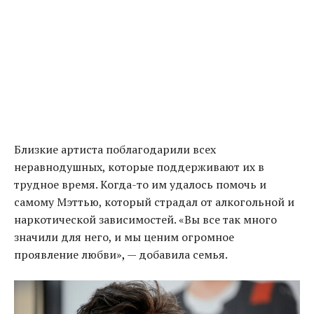
Близкие артиста поблагодарили всех
неравнодушных, которые поддерживают их в
трудное время. Когда-то им удалось помочь и
самому Мэттью, который страдал от алкогольной и
наркотической зависимостей. «Вы все так много
значили для него, и мы ценим огромное
проявление любви»
,
— добавила семья.