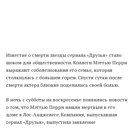
Известие о смерти звезды сериала «Друзья» стало
шоком для общественности. Коллеги Мэттью Перри
выражают соболезнования его семье, которая
столкнулась с большим горем
.
Спустя сутки после
смерти актера близкие поделились своей болью.
В ночь с субботы на воскресенье появились новости
о том, что Мэттью Перри нашли мертвым в его
доме в Лос-Анджелесе. Компания, выпускавшая
сериал «Друзья», выпустила заявление