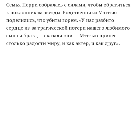
Семья Перри собралась с силами, чтобы обратиться
к поклонникам звезды. Родственники Мэттью
поделились, что убиты горем. «У нас разбито
сердце из-за трагической потери нашего любимого
сына и брата, — сказали они. — Мэттью принес
столько радости миру, и как актер, и как друг».