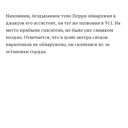
Напомним, бездыханное тело Перри обнаружил в
джакузи его ассистент, он тут же позвонил в 911. На
место прибыли спасатели, но было уже слишком
поздно. Отмечается, что в доме актера следов
наркотиков не обнаружено, он скончался из-за
остановки сердца.