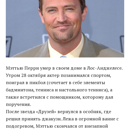
Мэттью Перри умер в своем доме в Лос-Анджелесе.
Утром 28 октября актер позанимался спортом,
поиграл в пикбол (сочетает в себе элементы
бадминтона, тенниса и настольного тенниса), а
также встретился с помощником, которому дал
поручения.
После звезда «Друзей» вернулся в особняк, где
решил принять джакузи. Лежа в огромной ванне с
подогревом, Мэттью скончался от внезапной