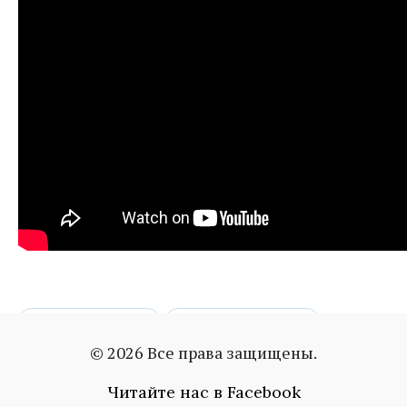
мэттью перри
последний пост
© 2026 Все права защищены.
пророчество
Читайте нас в Facebook