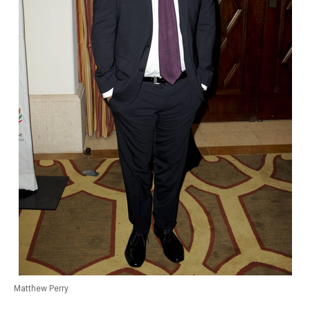
Matthew Perry