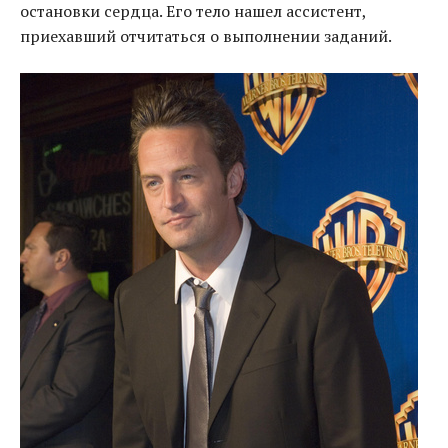
остановки сердца. Его тело нашел ассистент,
приехавший отчитаться о выполнении заданий.