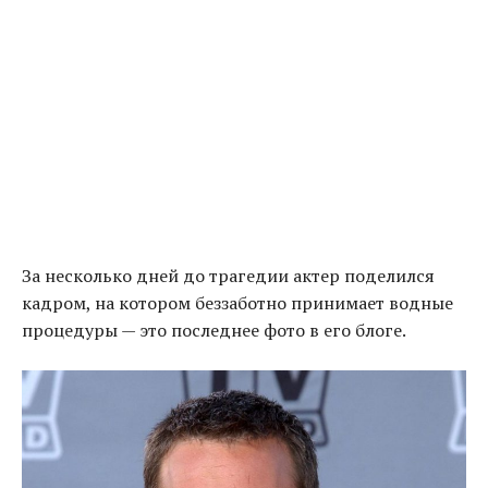
За несколько дней до трагедии актер поделился
кадром, на котором беззаботно принимает водные
процедуры — это последнее фото в его блоге.