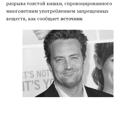
разрыва толстой кишки, спровоцированного
многолетним употреблением запрещенных
веществ, как сообщает
источник