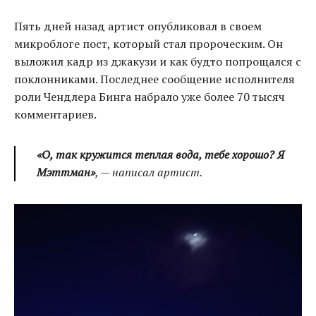
Пять дней назад артист опубликовал в своем
микроблоге пост, который стал пророческим. Он
выложил кадр из джакузи и как будто попрощался с
поклонниками. Последнее сообщение исполнителя
роли Чендлера Бинга набрало уже более 70 тысяч
комментариев.
«О, так кружится теплая вода, тебе хорошо? Я
Мэттман»
, — написал артист.