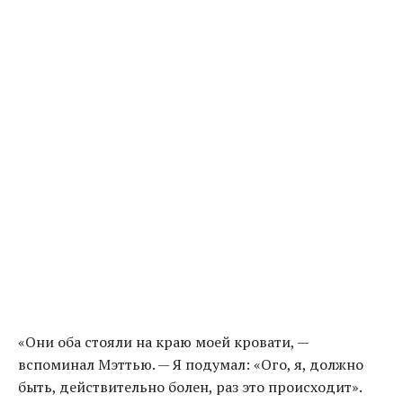
«Они оба стояли на краю моей кровати, —
вспоминал Мэттью. — Я подумал: «Ого, я, должно
быть, действительно болен, раз это происходит».