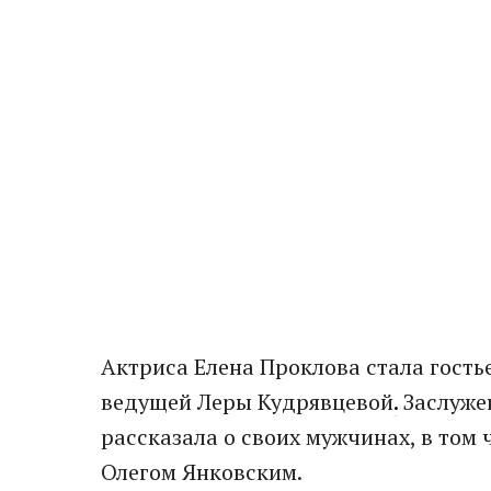
Актриса Елена Проклова стала гост
ведущей Леры Кудрявцевой
.
Заслуже
рассказала о своих мужчинах, в том 
Олегом Янковским.