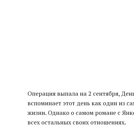
Операция выпала на 2 сентября, Ден
вспоминает этот день как один из с
жизни. Однако о самом романе с Янко
всех остальных своих отношениях.