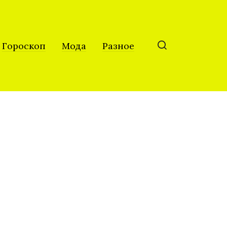
Гороскоп
Мода
Разное