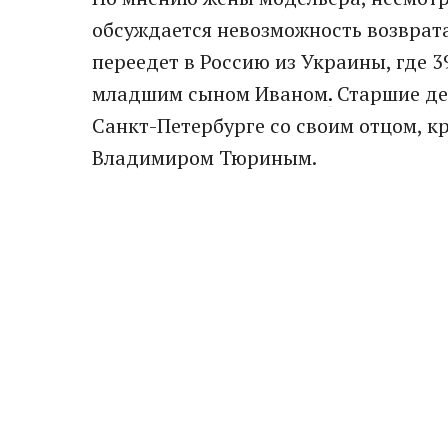
обсуждается невозможность возврата
переедет в Россию из Украины, где 3
младшим сыном Иваном
.
Старшие дет
Санкт-Петербурге со своим отцом, 
Владимиром Тюриным.