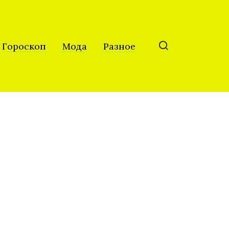
Гороскоп
Мода
Разное