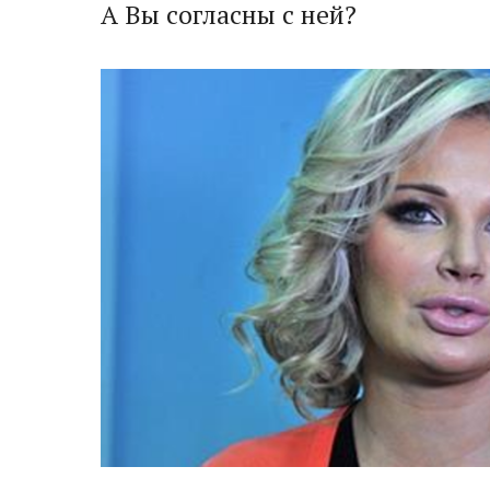
А Вы согласны с ней?