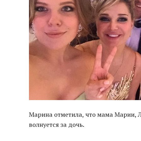
Марина отметила, что мама Марии, 
волнуется за дочь.