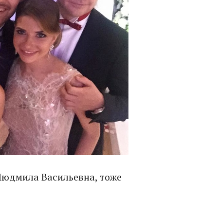
Людмила Васильевна, тоже