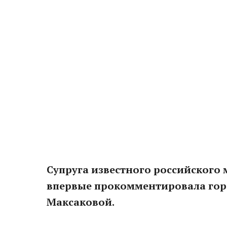
Супруга известного российского
впервые прокомментировала гор
Максаковой.