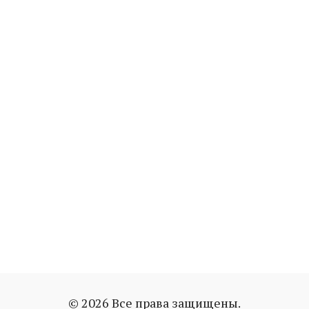
© 2026 Все права защищены.
понимать мужчин
тест