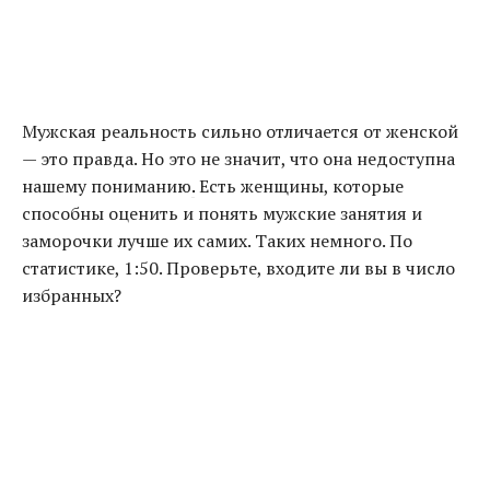
Мужская реальность сильно отличается от женской
— это правда. Но это не значит, что она недоступна
нашему пониманию
.
Есть женщины, которые
способны оценить и понять мужские занятия и
заморочки лучше их самих. Таких немного. По
статистике, 1:50. Проверьте, входите ли вы в число
избранных?