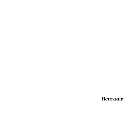
Источник