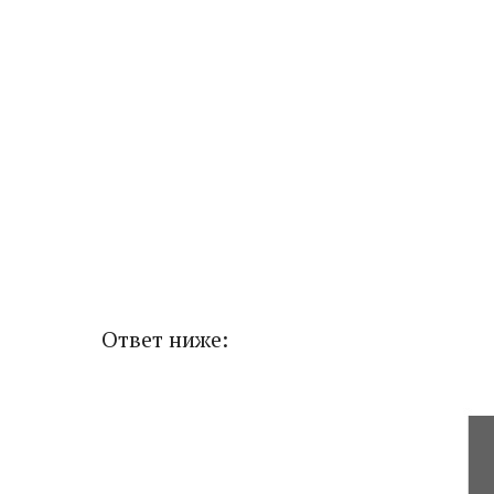
Ответ ниже: