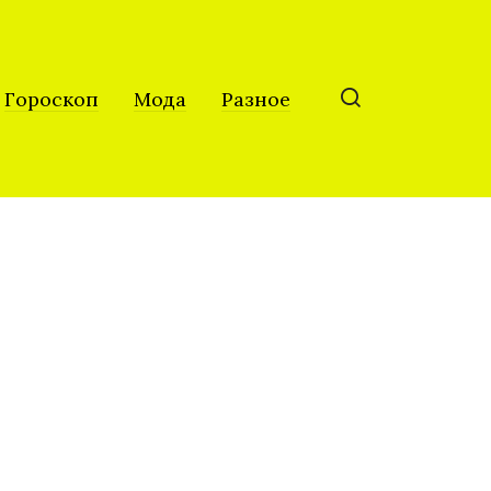
Гороскоп
Мода
Разное