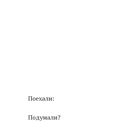
Поехали:
Подумали?