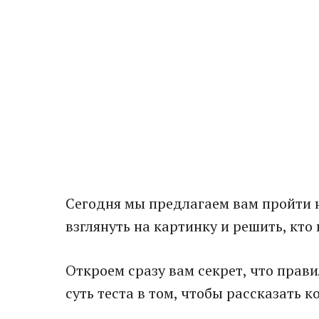
Сегодня мы предлагаем вам пройти 
взглянуть на картинку и решить, кто 
Откроем сразу вам секрет, что прави
суть теста в том, чтобы рассказать к