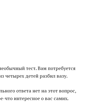
необычный тест
.
Вам потребуется
из четырех детей разбил вазу.
льного ответа нет на этот вопрос,
ое-что интересное о вас самих.