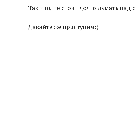
Так что, не стоит долго думать над о
Давайте же приступим:)