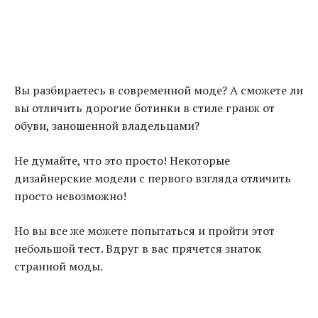
Вы разбираетесь в современной моде? А сможете ли
вы отличить дорогие ботинки в стиле гранж от
обуви
,
заношенной владельцами?
Не думайте, что это просто! Некоторые
дизайнерские модели с первого взгляда отличить
просто невозможно!
Но вы все же можете попытаться и пройти этот
небольшой тест. Вдруг в вас прячется знаток
странной моды.