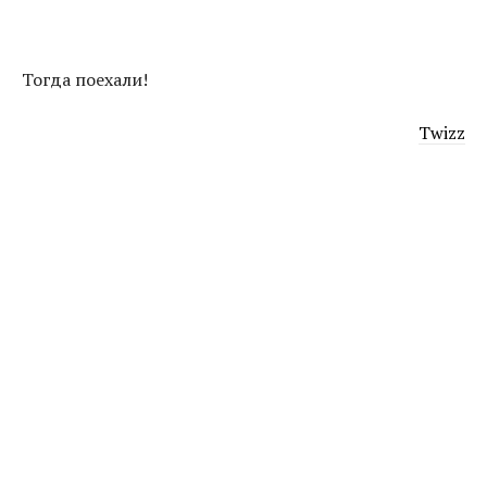
Тогда поехали!
Twizz