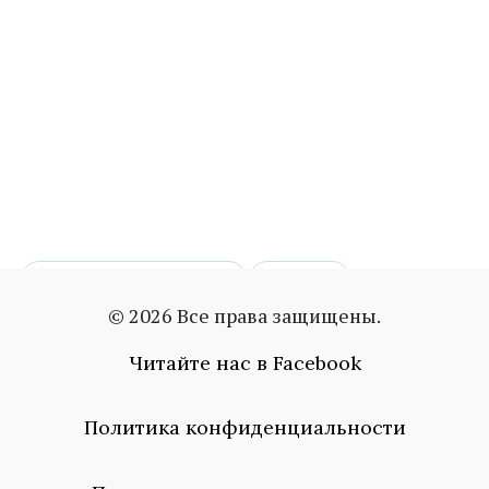
дизайнерская обувь
обувь
© 2026 Все права защищены.
отличть
тест
Читайте нас в Facebook
Политика конфиденциальности