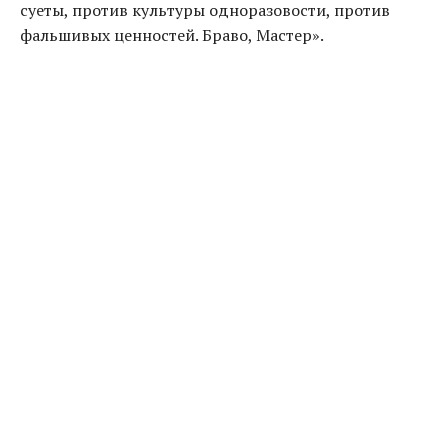
суеты, против культуры одноразовости, против
фальшивых ценностей. Браво, Мастер».