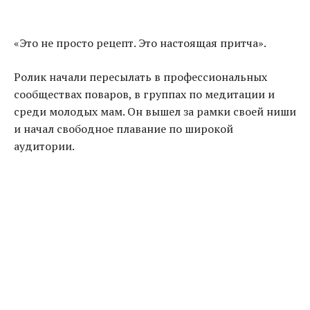
«Это не просто рецепт. Это настоящая притча».
Ролик начали пересылать в профессиональных
сообществах поваров, в группах по медитации и
среди молодых мам. Он вышел за рамки своей ниши
и начал свободное плавание по широкой
аудитории.