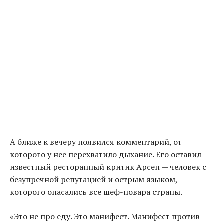
А ближе к вечеру появился комментарий, от
которого у нее перехватило дыхание. Его оставил
известный ресторанный критик Арсен — человек с
безупречной репутацией и острым языком,
которого опасались все шеф-повара страны.
«Это не про еду. Это манифест. Манифест против