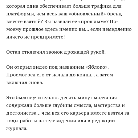
которая одна обеспечивает больше трафика для
платформы, чем весь ваш «обновлённый» бренд
вместе взятый? Вы назвали её «прошлым»? По-
моему прошлое здесь именно вы… если немедленно
ничего не предпримете!
Остап отключил звонок дрожащей рукой.
Он открыл видео под названием «Яблоко».
Просмотрел его от начала до конца… а затем
включил снова.
Это было мучительно: десять минут молчания
содержали больше глубины смысла, мастерства и
достоинства… чем вся его карьера вместе взятая за
годы работы на телевидении или в редакции
журнала.