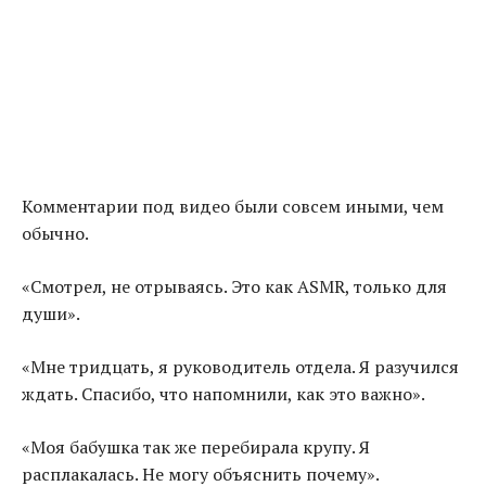
Комментарии под видео были совсем иными, чем
обычно.
«Смотрел, не отрываясь. Это как ASMR, только для
души».
«Мне тридцать, я руководитель отдела. Я разучился
ждать. Спасибо, что напомнили, как это важно».
«Моя бабушка так же перебирала крупу. Я
расплакалась. Не могу объяснить почему».