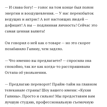
— И слава богу! — голос на том конце был полон
энергии и воодушевления. — У нас переизбыток
ведущих и актрис! А вот настоящих людей —
дефицит! А вы — подлинная личность! Сейчас это
самая ценная валюта!
Он говорил о ней как о товаре — но это скорее
позабавило Галину, чем задело.
— Что именно вы предлагаете? — спросила она
спокойно, так же как когда-то расспрашивала
Остапа об увольнении.
— Предлагаю переворот! Прайм-тайм на главном
телеканале страны! Шоу вашего имени: «Кухня
Галины». Просто и сильно! Мы предоставим вам
лучшую студию, профессиональную съемочную