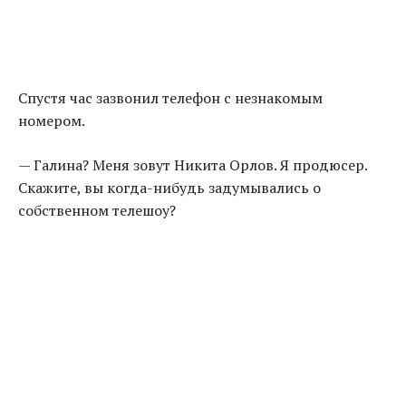
Спустя час зазвонил телефон с незнакомым
номером.
— Галина? Меня зовут Никита Орлов. Я продюсер.
Скажите, вы когда-нибудь задумывались о
собственном телешоу?