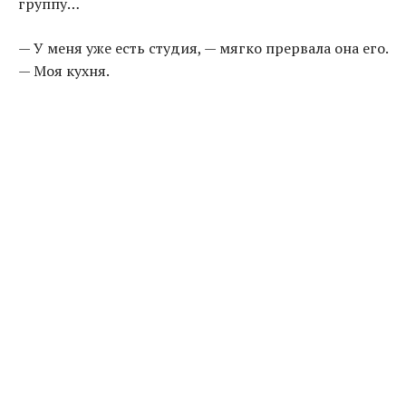
группу…
— У меня уже есть студия, — мягко прервала она его.
— Моя кухня.