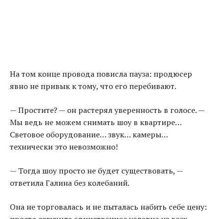
На том конце провода повисла пауза: продюсер
явно не привык к тому, что его перебивают.
— Простите? — он растерял уверенность в голосе. —
Мы ведь не можем снимать шоу в квартире…
Световое оборудование… звук… камеры…
технически это невозможно!
— Тогда шоу просто не будет существовать, —
ответила Галина без колебаний.
Она не торговалась и не пыталась набить себе цену: