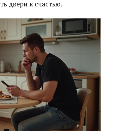
ь двери к счастью.