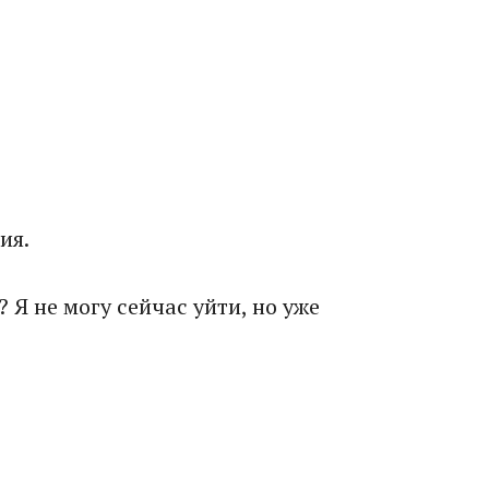
ия.
 Я не могу сейчас уйти, но уже