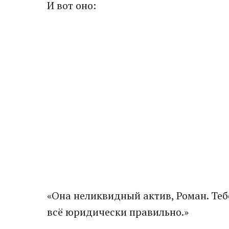
И вот оно:
«Она неликвидный актив, Роман. Теб
всё юридически правильно.»