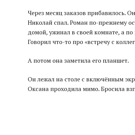
Через месяц заказов прибавилось. Он
Николай спал. Роман по-прежнему о
домой, ужинал в своей комнате, а по
Говорил что-то про «встречу с коллег
А потом она заметила его планшет.
Он лежал на столе с включённым экр
Оксана проходила мимо. Бросила взг