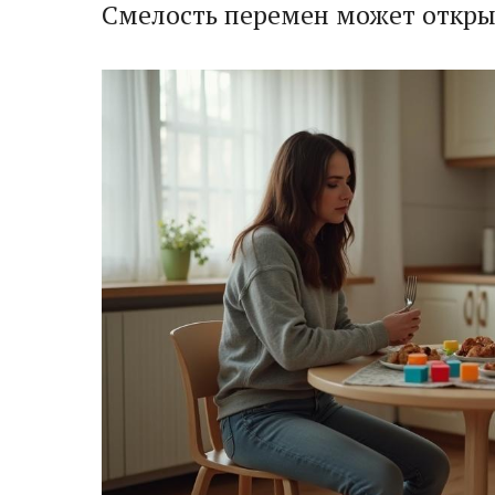
Смелость перемен может открыт