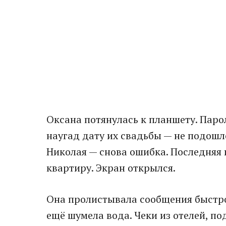
Оксана потянулась к планшету. Паро
наугад дату их свадьбы — не подошл
Николая — снова ошибка. Последняя 
квартиру. Экран открылся.
Она пролистывала сообщения быстро
ещё шумела вода. Чеки из отелей, п