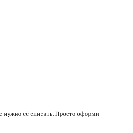
е нужно её списать. Просто оформи