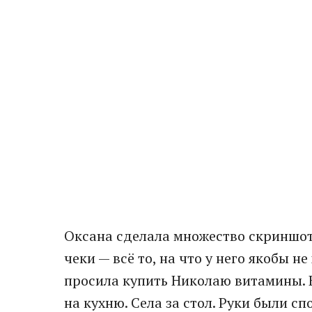
Оксана сделала множество скриншот
чеки — всё то, на что у него якобы не
просила купить Николаю витамины. 
на кухню. Села за стол. Руки были с