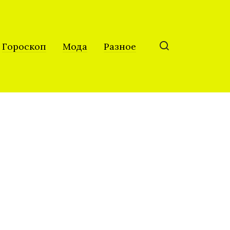
Гороскоп
Мода
Разное