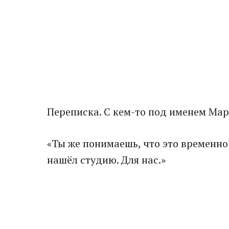
Переписка. С кем-то под именем Мар
«Ты же понимаешь, что это временно?
нашёл студию. Для нас.»