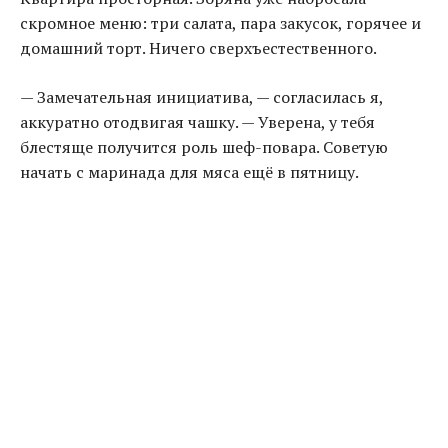
скромное меню: три салата, пара закусок, горячее и
домашний торт. Ничего сверхъестественного.
— Замечательная инициатива, — согласилась я,
аккуратно отодвигая чашку. — Уверена, у тебя
блестяще получится роль шеф-повара. Советую
начать с маринада для мяса ещё в пятницу.