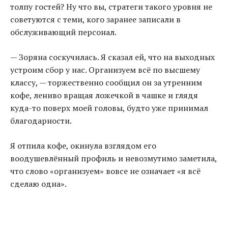
толпу гостей? Ну что вы, стратеги такого уровня не
советуются с теми, кого заранее записали в
обслуживающий персонал.
— Зоряна соскучилась. Я сказал ей, что на выходных
устроим сбор у нас. Организуем всё по высшему
классу, — торжественно сообщил он за утренним
кофе, лениво вращая ложечкой в чашке и глядя
куда-то поверх моей головы, будто уже принимал
благодарности.
Я отпила кофе, окинула взглядом его
воодушевлённый профиль и невозмутимо заметила,
что слово «организуем» вовсе не означает «я всё
сделаю одна».