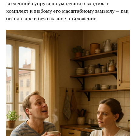
вселенной супруга по умолчанию входила в
комплект к любому его масштабному замыслу — как
бесплатное и безотказное приложение.