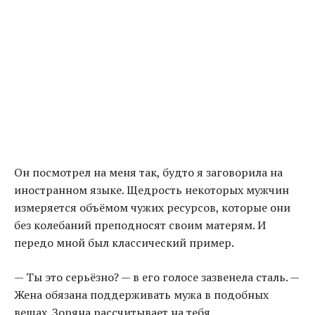
Он посмотрел на меня так, будто я заговорила на
иностранном языке. Щедрость некоторых мужчин
измеряется объёмом чужих ресурсов, которые они
без колебаний преподносят своим матерям. И
передо мной был классический пример.
— Ты это серьёзно? — в его голосе зазвенела сталь. —
Жена обязана поддерживать мужа в подобных
вещах. Зоряна рассчитывает на тебя.