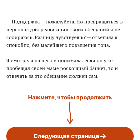
— Поддержка — пожалуйста. Но превращаться в
персонал для реализации твоих обещаний я не
собираюсь. Разницу чувствуешь? — ответила я
спокойно, без малейшего повышения тона.
Я смотрела на него и понимала: если он уже
пообещал своей маме роскошный банкет, то и
отвечать за это обещание должен сам.
Нажмите, чтобы продолжить
Следующая страница