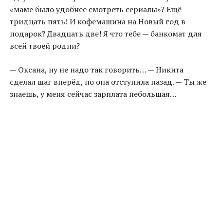
«маме было удобнее смотреть сериалы»? Ещё
тридцать пять! И кофемашина на Новый год в
подарок? Двадцать две! Я что тебе — банкомат для
всей твоей родни?
— Оксана, ну не надо так говорить… — Никита
сделал шаг вперёд, но она отступила назад. — Ты же
знаешь, у меня сейчас зарплата небольшая…