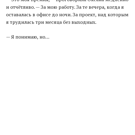
и отчётливо. — За мою работу. За те вечера, когда я
оставалась в офисе до ночи. За проект, над которым
я трудилась три месяца без выходных.
— Я понимаю, но…