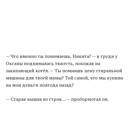
— Что именно ты понимаешь, Никита? — в груди у
Оксаны поднималась тяжесть, похожая на
закипающий котёл. — Ты помнишь цену стиральной
машины для твоей мамы? Той самой, что мы купили
на мои деньги полгода назад?
— Старая вышла из строя… — пробормотал он.