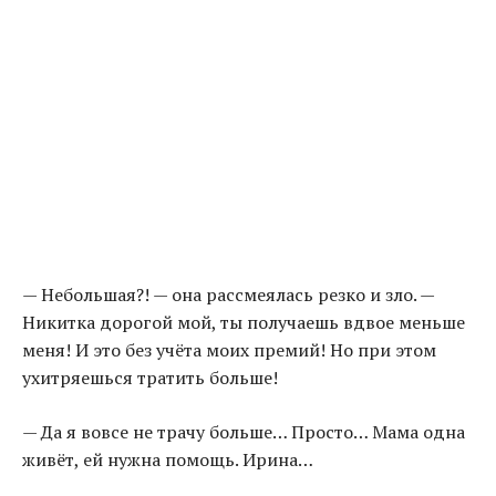
— Небольшая?! — она рассмеялась резко и зло. —
Никитка дорогой мой, ты получаешь вдвое меньше
меня! И это без учёта моих премий! Но при этом
ухитряешься тратить больше!
— Да я вовсе не трачу больше… Просто… Мама одна
живёт, ей нужна помощь. Ирина…