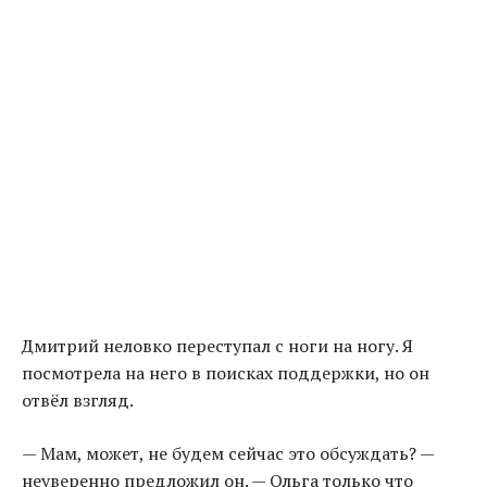
Дмитрий неловко переступал с ноги на ногу. Я
посмотрела на него в поисках поддержки, но он
отвёл взгляд.
— Мам, может, не будем сейчас это обсуждать? —
неуверенно предложил он. — Ольга только что