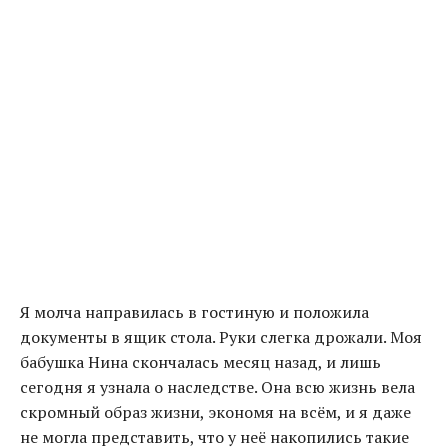
Я молча направилась в гостиную и положила
документы в ящик стола. Руки слегка дрожали. Моя
бабушка Нина скончалась месяц назад, и лишь
сегодня я узнала о наследстве. Она всю жизнь вела
скромный образ жизни, экономя на всём, и я даже
не могла представить, что у неё накопились такие