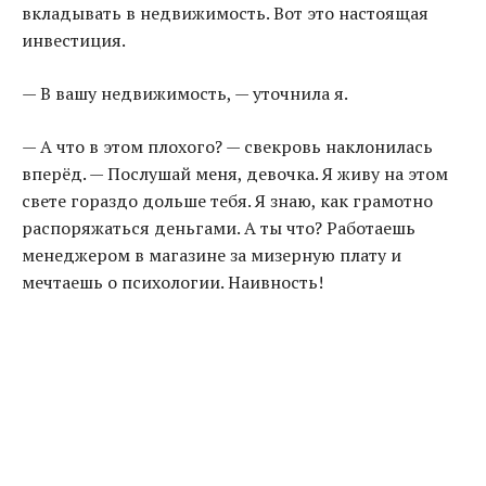
вкладывать в недвижимость. Вот это настоящая
инвестиция.
— В вашу недвижимость, — уточнила я.
— А что в этом плохого? — свекровь наклонилась
вперёд. — Послушай меня, девочка. Я живу на этом
свете гораздо дольше тебя. Я знаю, как грамотно
распоряжаться деньгами. А ты что? Работаешь
менеджером в магазине за мизерную плату и
мечтаешь о психологии. Наивность!