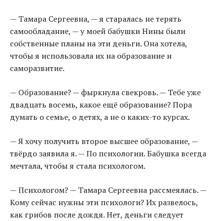
— Тамара Сергеевна, — я старалась не терять
самообладание, — у моей бабушки Нины были
собственные планы на эти деньги. Она хотела,
чтобы я использовала их на образование и
саморазвитие.
— Образование? — фыркнула свекровь. — Тебе уже
двадцать восемь, какое ещё образование? Пора
думать о семье, о детях, а не о каких-то курсах.
— Я хочу получить второе высшее образование, —
твёрдо заявила я. — По психологии. Бабушка всегда
мечтала, чтобы я стала психологом.
— Психологом? — Тамара Сергеевна рассмеялась. —
Кому сейчас нужны эти психологи? Их развелось,
как грибов после дождя. Нет, деньги следует