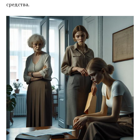
средства.