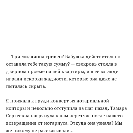
— Три миллиона гривен? Бабушка действительно
оставила тебе такую сумму? — свекровь стояла в
дверном проёме нашей квартиры, и в её взгляде
играли искорки жадности, которые она даже не
пыталась скрыть.
Я прижала к груди конверт из нотариальной
конторы и невольно отступила на шаг назад
.
Тамара
Сергеевна нагрянула к нам через час после нашего
возвращения от нотариуса. Откуда она узнала? Мы
же никому не рассказывали…