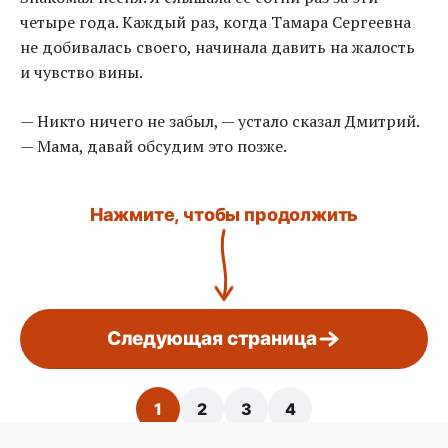
четыре года. Каждый раз, когда Тамара Сергеевна
не добивалась своего, начинала давить на жалость
и чувство вины.
— Никто ничего не забыл, — устало сказал Дмитрий.
— Мама, давай обсудим это позже.
Нажмите, чтобы продолжить
Следующая страница
1
2
3
4