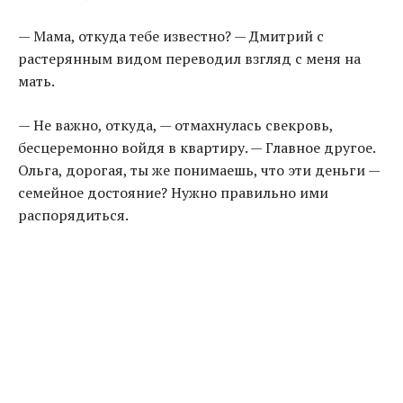
— Мама, откуда тебе известно? — Дмитрий с
растерянным видом переводил взгляд с меня на
мать.
— Не важно, откуда, — отмахнулась свекровь,
бесцеремонно войдя в квартиру. — Главное другое.
Ольга, дорогая, ты же понимаешь, что эти деньги —
семейное достояние? Нужно правильно ими
распорядиться.