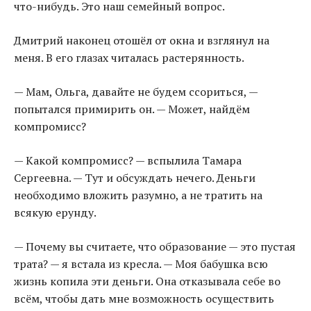
что-нибудь. Это наш семейный вопрос.
Дмитрий наконец отошёл от окна и взглянул на
меня. В его глазах читалась растерянность.
— Мам, Ольга, давайте не будем ссориться, —
попытался примирить он. — Может, найдём
компромисс?
— Какой компромисс? — вспылила Тамара
Сергеевна. — Тут и обсуждать нечего. Деньги
необходимо вложить разумно, а не тратить на
всякую ерунду.
— Почему вы считаете, что образование — это пустая
трата? — я встала из кресла. — Моя бабушка всю
жизнь копила эти деньги. Она отказывала себе во
всём, чтобы дать мне возможность осуществить