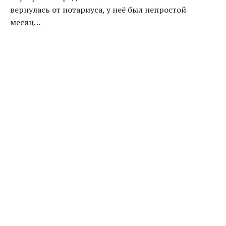
вернулась от нотариуса, у неё был непростой
месяц…