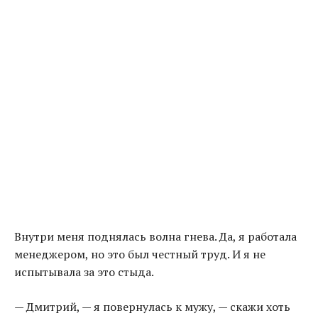
Внутри меня поднялась волна гнева. Да, я работала
менеджером, но это был честный труд. И я не
испытывала за это стыда.
— Дмитрий, — я повернулась к мужу, — скажи хоть