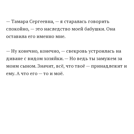
— Тамара Сергеевна, — я старалась говорить
спокойно, — это наследство моей бабушки. Она
оставила его именно мне.
— Ну конечно, конечно, — свекровь устроилась на
диване с видом хозяйки. — Но ведь ты замужем за
моим сыном. Значит, всё, что твоё — принадлежит и
ему. А что его — то и моё.