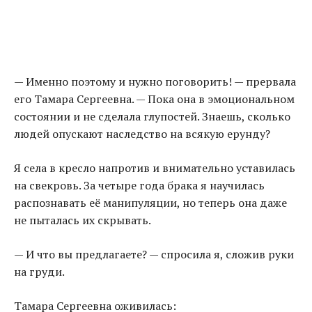
— Именно поэтому и нужно поговорить! — прервала
его Тамара Сергеевна. — Пока она в эмоциональном
состоянии и не сделала глупостей. Знаешь, сколько
людей опускают наследство на всякую ерунду?
Я села в кресло напротив и внимательно уставилась
на свекровь. За четыре года брака я научилась
распознавать её манипуляции, но теперь она даже
не пыталась их скрывать.
— И что вы предлагаете? — спросила я, сложив руки
на груди.
Тамара Сергеевна оживилась: