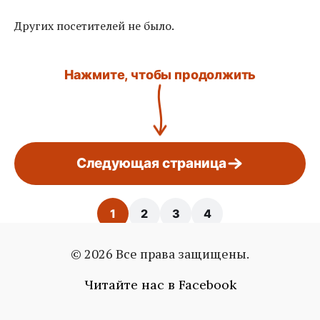
Других посетителей не было.
Нажмите, чтобы продолжить
Следующая страница
1
2
3
4
© 2026 Все права защищены.
Страница: 1 / 4
Читайте нас в Facebook