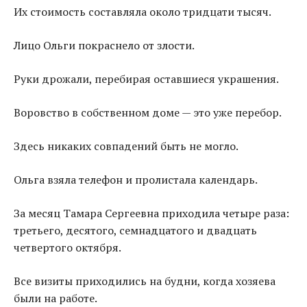
Их стоимость составляла около тридцати тысяч.
Лицо Ольги покраснело от злости.
Руки дрожали, перебирая оставшиеся украшения.
Воровство в собственном доме — это уже перебор.
Здесь никаких совпадений быть не могло.
Ольга взяла телефон и пролистала календарь.
За месяц Тамара Сергеевна приходила четыре раза:
третьего, десятого, семнадцатого и двадцать
четвертого октября.
Все визиты приходились на будни, когда хозяева
были на работе.