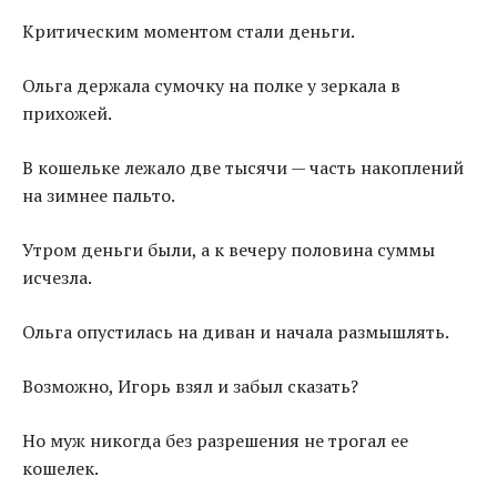
Критическим моментом стали деньги.
Ольга держала сумочку на полке у зеркала в
прихожей.
В кошельке лежало две тысячи — часть накоплений
на зимнее пальто.
Утром деньги были, а к вечеру половина суммы
исчезла.
Ольга опустилась на диван и начала размышлять.
Возможно, Игорь взял и забыл сказать?
Но муж никогда без разрешения не трогал ее
кошелек.