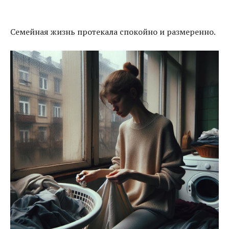
Семейная жизнь протекала спокойно и размеренно.