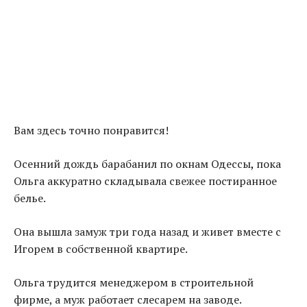
Вам здесь точно понравится!
Осенний дождь барабанил по окнам Одессы
,
пока
Ольга аккуратно складывала свежее постиранное
белье.
Она вышла замуж три года назад и живет вместе с
Игорем в собственной квартире.
Ольга трудится менеджером в строительной
фирме, а муж работает слесарем на заводе.