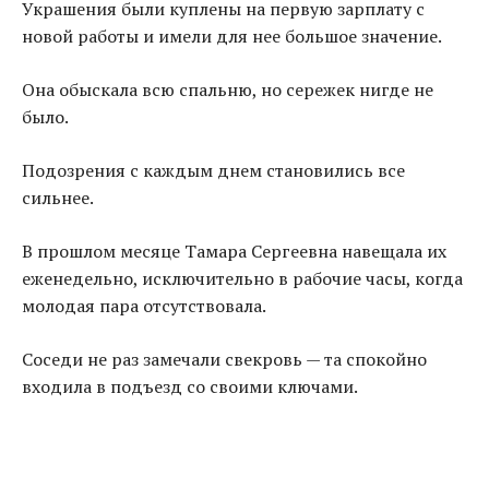
Украшения были куплены на первую зарплату с
новой работы и имели для нее большое значение.
Она обыскала всю спальню, но сережек нигде не
было.
Подозрения с каждым днем становились все
сильнее.
В прошлом месяце Тамара Сергеевна навещала их
еженедельно, исключительно в рабочие часы, когда
молодая пара отсутствовала.
Соседи не раз замечали свекровь — та спокойно
входила в подъезд со своими ключами.