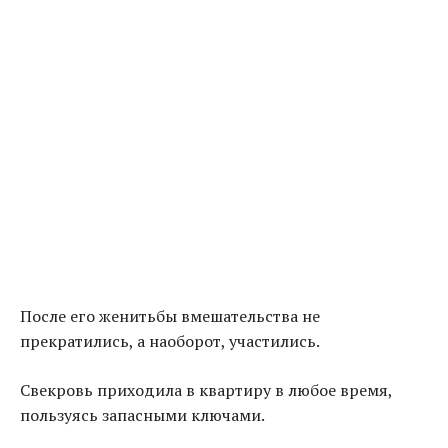
После его женитьбы вмешательства не
прекратились, а наоборот, участились.
Свекровь приходила в квартиру в любое время,
пользуясь запасными ключами.