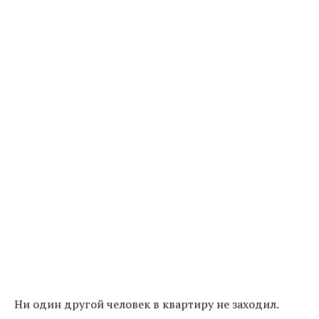
Ни один другой человек в квартиру не заходил.