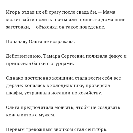
Игорь отдал их ей сразу после свадьбы. — Мама
может зайти полить цветы или принести домашние
заготовки, — объяснял он такое поведение.
Поначалу Ольга не возражала.
Действительно, Тамара Сергеевна поливала фикус и
приносила банки с огурцами.
Однако постепенно женщина стала вести себя все
дерзче: копалась в холодильнике, проверяла
шкафы, устраивала нотации по хозяйству.
Ольга предпочитала молчать, чтобы не создавать
конфликтов с мужем.
Первым тревожным звонком стал сентябрь.