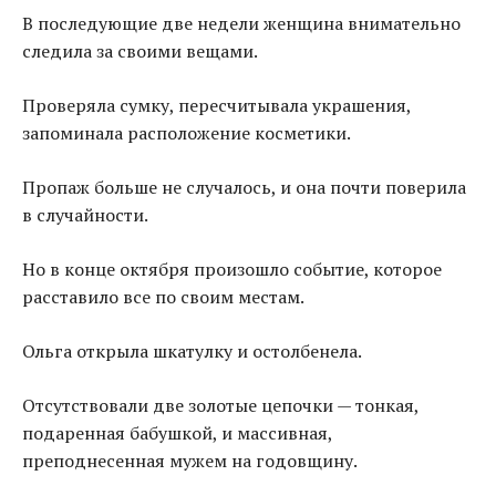
В последующие две недели женщина внимательно
следила за своими вещами.
Проверяла сумку, пересчитывала украшения,
запоминала расположение косметики.
Пропаж больше не случалось, и она почти поверила
в случайности.
Но в конце октября произошло событие, которое
расставило все по своим местам.
Ольга открыла шкатулку и остолбенела.
Отсутствовали две золотые цепочки — тонкая,
подаренная бабушкой, и массивная,
преподнесенная мужем на годовщину.