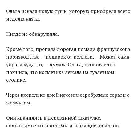
Ольга искала новую тушь, которую приобрела всего
неделю назад.
Нигде не обнаружила.
Кроме того, пропала дорогая помада французского
производства — подарок от коллеги. — Может, сама
убрала куда-то, — думала Ольга, хотя отлично
помнила, что косметика лежала на туалетном
столике.
Через несколько дней исчезли серебряные серьги с
жемчугом.
Они хранились в деревянной шкатулке,
содержимое которой Ольга знала досконально.