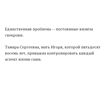
Единственная проблема — постоянные визиты
свекрови.
Тамара Сергеевна, мать Игоря, которой пятьдесят
восемь лет, привыкла контролировать каждый
аспект жизни сына.