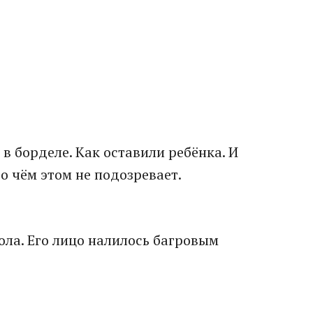
 в борделе. Как оставили ребёнка. И
о чём этом не подозревает.
ола. Его лицо налилось багровым