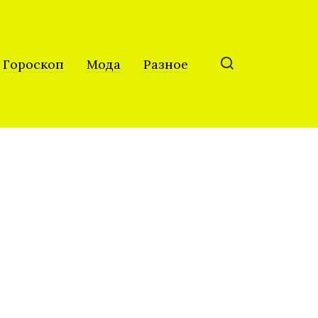
Гороскоп
Мода
Разное