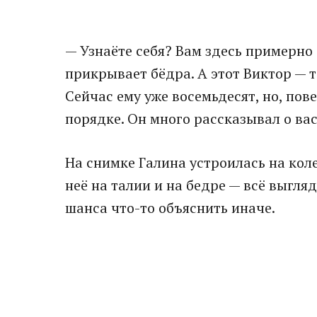
— Узнаёте себя? Вам здесь примерно
прикрывает бёдра. А этот Виктор — т
Сейчас ему уже восемьдесят, но, пове
порядке. Он много рассказывал о ва
На снимке Галина устроилась на коле
неё на талии и на бедре — всё выгля
шанса что-то объяснить иначе.