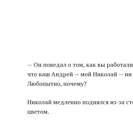
— Он поведал о том, как вы работали
что ваш Андрей — мой Николай — ни 
Любопытно, почему?
Николай медленно поднялся из-за ст
цветом.