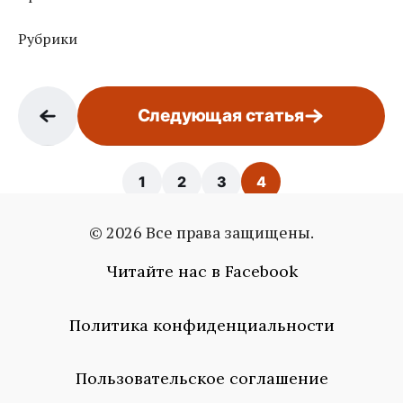
Рубрики
Следующая статья
1
2
3
4
© 2026 Все права защищены.
Страница: 4 / 4
Читайте нас в Facebook
Политика конфиденциальности
Пользовательское соглашение