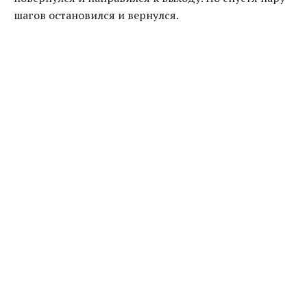
шагов остановился и вернулся.