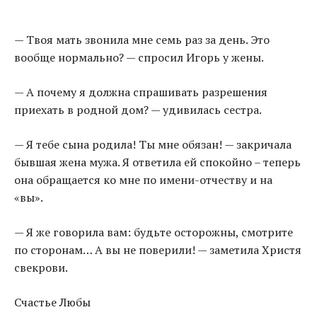
— Твоя мать звонила мне семь раз за день. Это
вообще нормально? — спросил Игорь у жены.
— А почему я должна спрашивать разрешения
приехать в родной дом? — удивилась сестра.
— Я тебе сына родила! Ты мне обязан! — закричала
бывшая жена мужа. Я ответила ей спокойно – теперь
она обращается ко мне по имени-отчеству и на
«вы».
— Я же говорила вам: будьте осторожны, смотрите
по сторонам… А вы не поверили! — заметила Христя
свекрови.
Счастье Любы