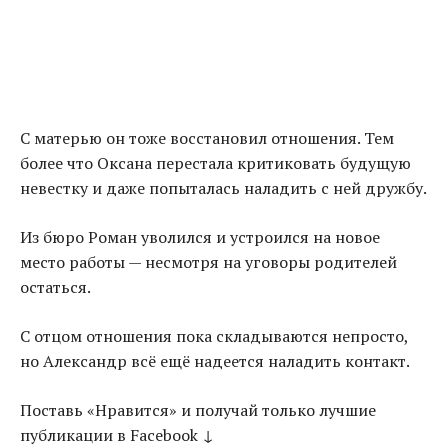
С матерью он тоже восстановил отношения. Тем
более что Оксана перестала критиковать будущую
невестку и даже попыталась наладить с ней дружбу.
Из бюро Роман уволился и устроился на новое
место работы — несмотря на уговоры родителей
остаться.
С отцом отношения пока складываются непросто,
но Александр всё ещё надеется наладить контакт.
Поставь «Нравится» и получай только лучшие
публикации в Facebook ↓