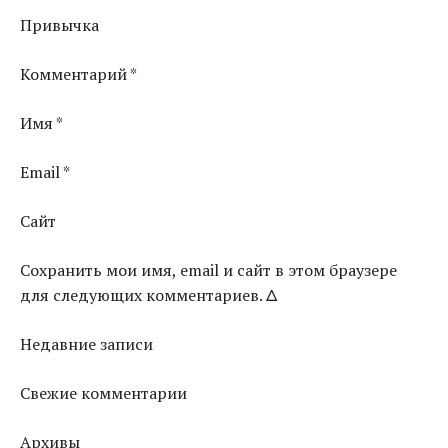
Привычка
Комментарий *
Имя *
Email *
Сайт
Сохранить мои имя, email и сайт в этом браузере
для следующих комментариев. Δ
Недавние записи
Свежие комментарии
Архивы