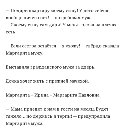
— Подари квартиру моему сыну! У него сейчас
вообще ничего нет! — потребовал муж.
— Своему сыну сам дари! У меня голова на плечах
есть!
— Если сестра остаётся — я ухожу! — твёрдо сказала
Маргарита мужу.
Выставила гражданского мужа за дверь.
Дочка хочет жить с прежней мачехой.
Маргарита – Ирина – Маргарита Павловна
— Мама приедет к нам в гости на месяц. Будет
тяжело… но держись и терпи! — предупредила
Маргарита мужа.