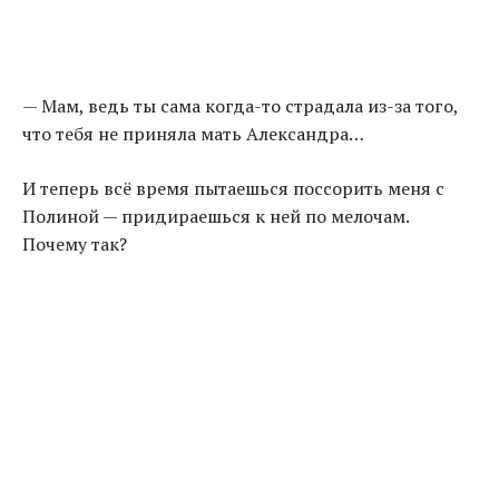
— Мам, ведь ты сама когда-то страдала из-за того,
что тебя не приняла мать Александра…
И теперь всё время пытаешься поссорить меня с
Полиной — придираешься к ней по мелочам.
Почему так?