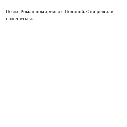
Позже Роман помирился с Полиной. Они решили
пожениться.