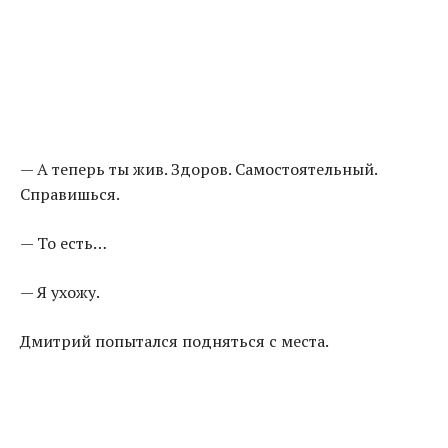
— А теперь ты жив. Здоров. Самостоятельный.
Справишься.
— То есть…
— Я ухожу.
Дмитрий попытался подняться с места.