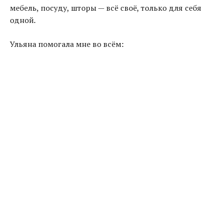
мебель, посуду, шторы — всё своё, только для себя
одной.
Ульяна помогала мне во всём: