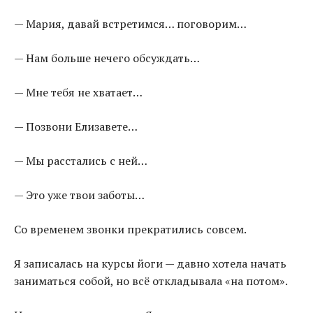
— Мария, давай встретимся… поговорим…
— Нам больше нечего обсуждать…
— Мне тебя не хватает…
— Позвони Елизавете…
— Мы расстались с ней…
— Это уже твои заботы…
Со временем звонки прекратились совсем.
Я записалась на курсы йоги — давно хотела начать
заниматься собой, но всё откладывала «на потом».