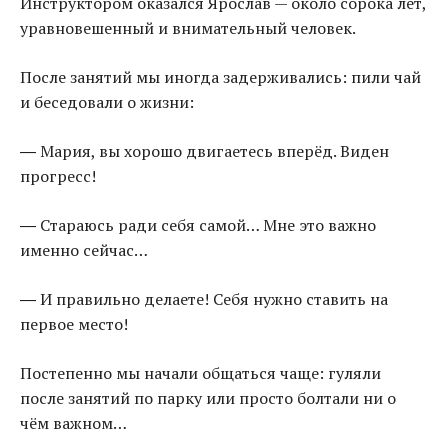
Инструктором оказался Ярослав — около сорока лет,
уравновешенный и внимательный человек.
После занятий мы иногда задерживались: пили чай
и беседовали о жизни:
― Мария, вы хорошо двигаетесь вперёд. Виден
прогресс!
― Стараюсь ради себя самой… Мне это важно
именно сейчас…
― И правильно делаете! Себя нужно ставить на
первое место!
Постепенно мы начали общаться чаще: гуляли
после занятий по парку или просто болтали ни о
чём важном…