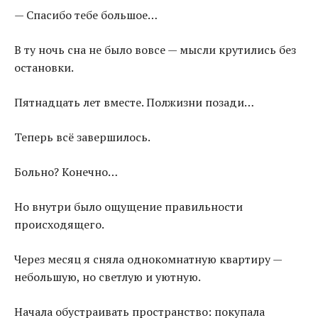
— Спасибо тебе большое…
В ту ночь сна не было вовсе — мысли крутились без
остановки.
Пятнадцать лет вместе. Полжизни позади…
Теперь всё завершилось.
Больно? Конечно…
Но внутри было ощущение правильности
происходящего.
Через месяц я сняла однокомнатную квартиру —
небольшую, но светлую и уютную.
Начала обустраивать пространство: покупала