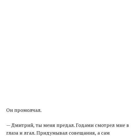
Он промолчал.
— Дмитрий, ты меня предал. Годами смотрел мне в
глаза и лгал. Придумывал совещания, а сам