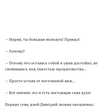
— Мария, ты большая молодец! Правда!
— Почему?
— Потому что осталась собой и ушла достойно, не
сломавшись под тяжестью предательства…
— Просто устала от постоянной лжи…
— Вот именно это и есть настоящая сила духа!
Первые семь дней Дмитрий звонил ежедневно: