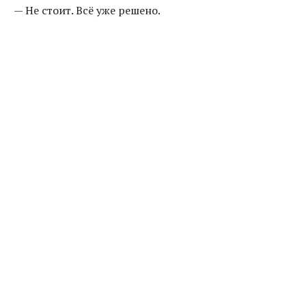
— Не стоит. Всё уже решено.