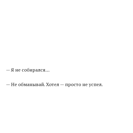
— Я не собирался…
— Не обманывай. Хотел — просто не успел.