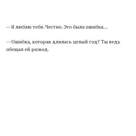
— Я люблю тебя. Честно. Это была ошибка…
— Ошибка, которая длилась целый год? Ты ведь
обещал ей развод.