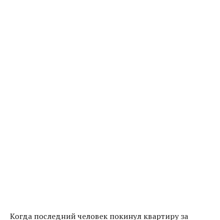
Когда последний человек покинул квартиру за