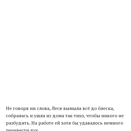
Не говоря ни слова, Леся вымыла всё до блеска,
собралась и ушла из дома так тихо, чтобы никого не
разбудить. На работе ей хотя бы удавалось немного
перевести дух.