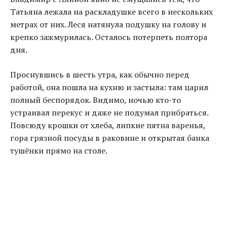
Татьяна лежала на раскладушке всего в нескольких
метрах от них. Леся натянула подушку на голову и
крепко зажмурилась. Осталось потерпеть полтора
дня.
Проснувшись в шесть утра, как обычно перед
работой, она пошла на кухню и застыла: там царил
полный беспорядок. Видимо, ночью кто-то
устраивал перекус и даже не подумал прибраться.
Повсюду крошки от хлеба, липкие пятна варенья,
гора грязной посуды в раковине и открытая банка
тушёнки прямо на столе.