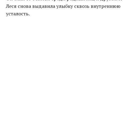
Леся снова выдавила улыбку сквозь внутреннюю
усталость.