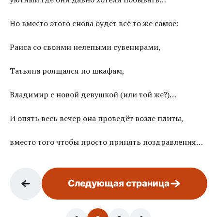
Но вместо этого снова будет всё то же самое:
Раиса со своими нелепыми сувенирами,
Татьяна роящаяся по шкафам,
Владимир с новой девушкой (или той же?)…
И опять весь вечер она проведёт возле плиты,
вместо того чтобы просто принять поздравления…
Следующая страница