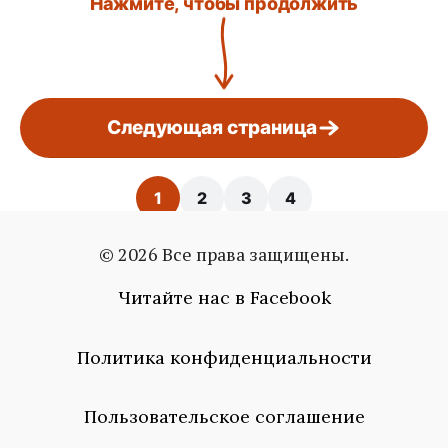
Нажмите, чтобы продолжить
Следующая страница
1
2
3
4
© 2026 Все права защищены.
Страница: 1 / 4
Читайте нас в Facebook
Политика конфиденциальности
Пользовательское соглашение