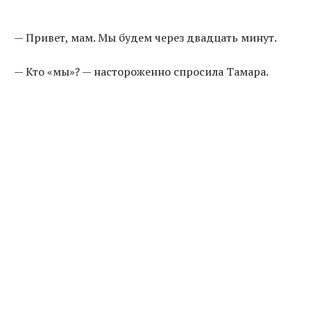
— Привет, мам. Мы будем через двадцать минут.
— Кто «мы»? — настороженно спросила Тамара.