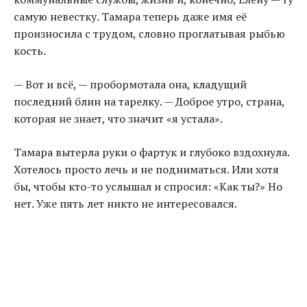
самую невестку. Тамара теперь даже имя её
произносила с трудом, словно проглатывая рыбью
кость.
— Вот и всё, — пробормотала она, кладущий
последний блин на тарелку. — Доброе утро, страна,
которая не знает, что значит «я устала».
Тамара вытерла руки о фартук и глубоко вздохнула.
Хотелось просто лечь и не подниматься. Или хотя
бы, чтобы кто-то услышал и спросил: «Как ты?» Но
нет. Уже пять лет никто не интересовался.