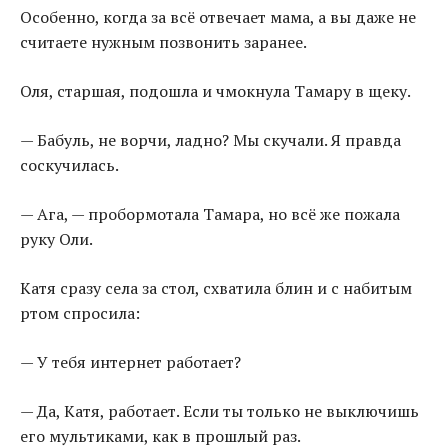
Особенно, когда за всё отвечает мама, а вы даже не
считаете нужным позвонить заранее.
Оля, старшая, подошла и чмокнула Тамару в щеку.
— Бабуль, не ворчи, ладно? Мы скучали. Я правда
соскучилась.
— Ага, — пробормотала Тамара, но всё же пожала
руку Оли.
Катя сразу села за стол, схватила блин и с набитым
ртом спросила:
— У тебя интернет работает?
— Да, Катя, работает. Если ты только не выключишь
его мультиками, как в прошлый раз.