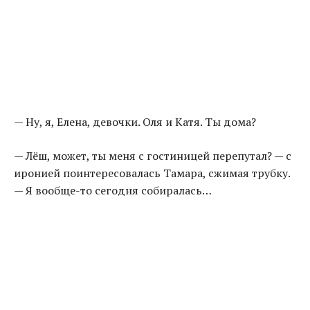
— Ну, я, Елена, девочки. Оля и Катя. Ты дома?
— Лёш, может, ты меня с гостиницей перепутал? — с
иронией поинтересовалась Тамара, сжимая трубку.
— Я вообще-то сегодня собиралась…