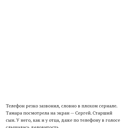
Телефон резко зазвонил, словно в плохом сериале.
Тамара посмотрела на экран — Сергей. Старший
сын. У него, как и у отца, даже по телефону в голосе
слышалась деловитость.