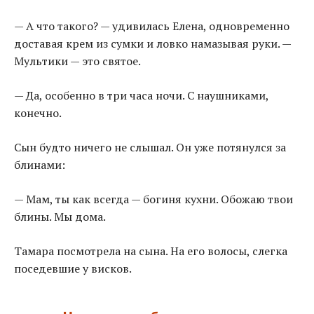
— А что такого? — удивилась Елена, одновременно
доставая крем из сумки и ловко намазывая руки. —
Мультики — это святое.
— Да, особенно в три часа ночи. С наушниками,
конечно.
Сын будто ничего не слышал. Он уже потянулся за
блинами:
— Мам, ты как всегда — богиня кухни. Обожаю твои
блины. Мы дома.
Тамара посмотрела на сына. На его волосы, слегка
поседевшие у висков.