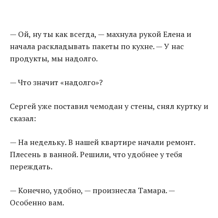
— Ой, ну ты как всегда, — махнула рукой Елена и
начала раскладывать пакеты по кухне. — У нас
продукты, мы надолго.
— Что значит «надолго»?
Сергей уже поставил чемодан у стены, снял куртку и
сказал:
— На недельку. В нашей квартире начали ремонт.
Плесень в ванной. Решили, что удобнее у тебя
переждать.
— Конечно, удобно, — произнесла Тамара. —
Особенно вам.