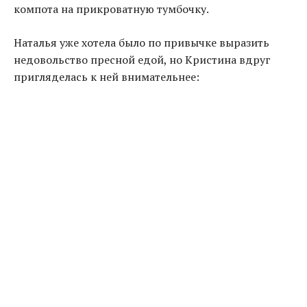
компота на прикроватную тумбочку.
Наталья уже хотела было по привычке выразить
недовольство пресной едой, но Кристина вдруг
пригляделась к ней внимательнее: