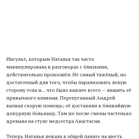
Инсульт, которым Наталья так часто
манипулировала в разговорах с близкими,
действительно произошёл. Не самый тяжёлый, но
достаточный для того, чтобы парализовать левую
сторону тела и… что было важнее всего — лишить её
привычного влияния. Перепуганный Андрей
вызвал скорую помощь; её доставили в ближайшую
дежурную больницу. Там же после смены частенько
дремала на стуле медсестра Анастасия.
Теперь Наталья лежала в общей палате на шесть