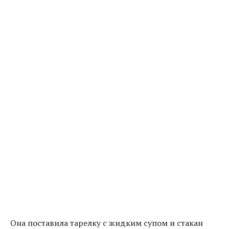
Она поставила тарелку с жидким супом и стакан