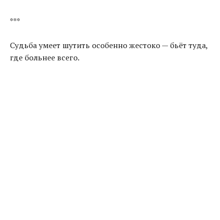
***
Судьба умеет шутить особенно жестоко — бьёт туда,
где больнее всего.