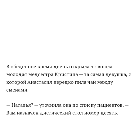
В обеденное время дверь открылась: вошла
молодая медсестра Кристина — та самая девушка, с
которой Анастасия нередко пила чай между
сменами.
— Наталья? — уточнила она по списку пациентов. —
Вам назначен диетический стол номер десять.