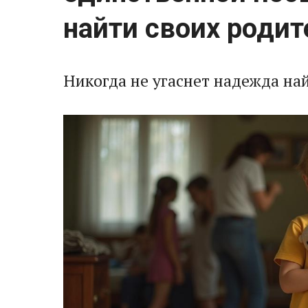
найти своих родит
Никогда не угаснет надежда на