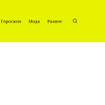
Гороскоп
Мода
Разное