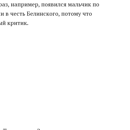
аз, например, появился мальчик по
 в честь Белинского, потому что
ый критик.