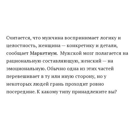
Считается, что мужчина воспринимает логику и
целостность, женщина — конкретику и детали,
сообщает
Маркетиум
. Мужской мозг полагается на
рациональную составляющую, женский — на
эмоциональную
.
Обычно одна из этих частей
перевешивает в ту или иную сторону, но у
некоторых людей грань проходит ровно
посередине. К какому типу принадлежите вы?