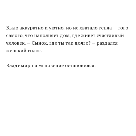
Было аккуратно и уютно, но не хватало тепла — того
самого, что наполняет дом, где живёт счастливый
человек. — Сынок, где ты так долго? — раздался
женский голос.
Владимир на мгновение остановился.