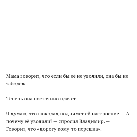
Мама говорит, что если бы её не уволили, она бы не
заболела.
Теперь она постоянно плачет.
Я думаю, что шоколад поднимет ей настроение. — А
почему её уволили? — спросил Владимир. —
Говорит, что «дорогу кому-то перешла».