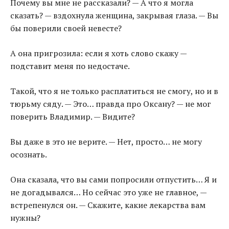
Почему вы мне не рассказали? — А что я могла
сказать? — вздохнула женщина, закрывая глаза. — Вы
бы поверили своей невесте?
А она пригрозила: если я хоть слово скажу —
подставит меня по недостаче.
Такой, что я не только расплатиться не смогу, но и в
тюрьму сяду. — Это… правда про Оксану? — не мог
поверить Владимир. — Видите?
Вы даже в это не верите. — Нет, просто… не могу
осознать.
Она сказала, что вы сами попросили отпустить… Я и
не догадывался… Но сейчас это уже не главное, —
встрепенулся он. — Скажите, какие лекарства вам
нужны?