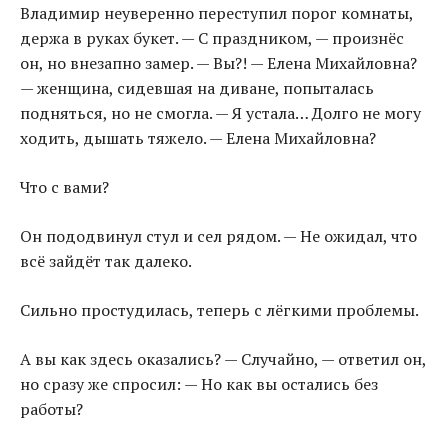
Владимир неуверенно переступил порог комнаты,
держа в руках букет. — С праздником, — произнёс
он, но внезапно замер. — Вы?! — Елена Михайловна?
— женщина, сидевшая на диване, попыталась
подняться, но не смогла. — Я устала… Долго не могу
ходить, дышать тяжело. — Елена Михайловна?
Что с вами?
Он пододвинул стул и сел рядом. — Не ожидал, что
всё зайдёт так далеко.
Сильно простудилась, теперь с лёгкими проблемы.
А вы как здесь оказались? — Случайно, — ответил он,
но сразу же спросил: — Но как вы остались без
работы?