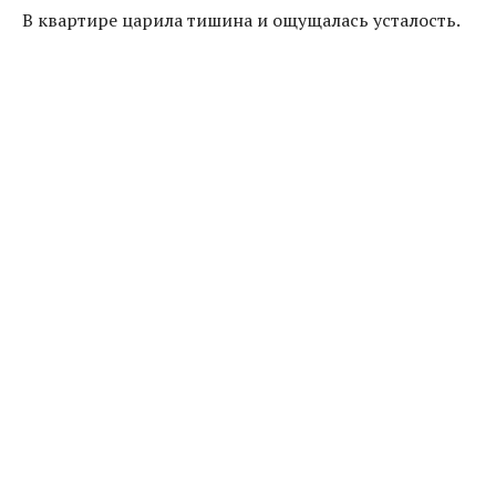
В квартире царила тишина и ощущалась усталость.