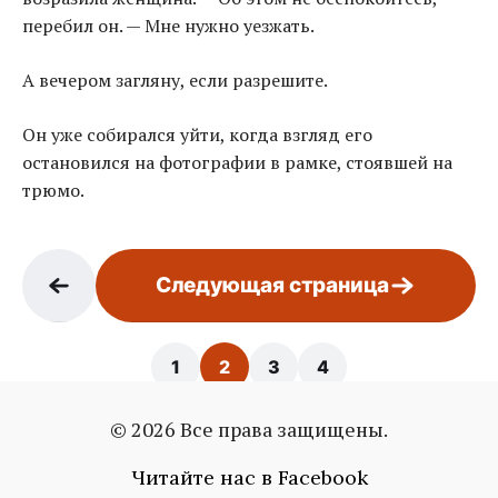
перебил он. — Мне нужно уезжать.
А вечером загляну, если разрешите.
Он уже собирался уйти, когда взгляд его
остановился на фотографии в рамке, стоявшей на
трюмо.
Следующая страница
1
2
3
4
© 2026 Все права защищены.
Страница: 2 / 4
Читайте нас в Facebook