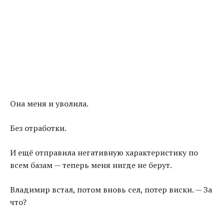
Она меня и уволила.
Без отработки.
И ещё отправила негативную характеристику по
всем базам — теперь меня нигде не берут.
Владимир встал, потом вновь сел, потер виски. — За
что?