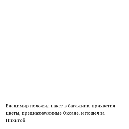
Владимир положил пакет в багажник, прихватил
цветы, предназначенные Оксане, и пошёл за
Никитой.