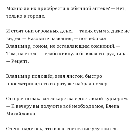
Можно ли их приобрести в обычной аптеке? — Нет,
только в городе.
И стоят они огромных денег — таких сумм я даже не
видел. — Назовите названия, — потребовал
Владимир, тоном, не оставляющим сомнений. —
Там, на столе, — слабо кивнула бывшая сотрудница.
— Рецепт.
Владимир подошёл, взял листок, быстро
просматривал его и сразу же набрал номер.
Он срочно заказал лекарства с доставкой курьером.
— К вечеру вы получите всё необходимое, Елена
Михайловна.
Очень надеюсь, что ваше состояние улучшится.