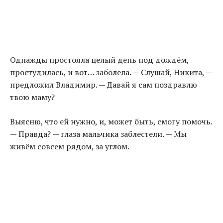
Однажды простояла целый день под дождём,
простудилась, и вот… заболела. — Слушай, Никита, —
предложил Владимир. — Давай я сам поздравлю
твою маму?
Выясню, что ей нужно, и, может быть, смогу помочь.
— Правда? — глаза мальчика заблестели. — Мы
живём совсем рядом, за углом.