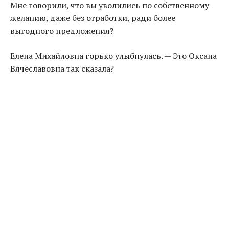
Мне говорили, что вы уволились по собственному
желанию, даже без отработки, ради более
выгодного предложения?
Елена Михайловна горько улыбнулась. — Это Оксана
Вячеславовна так сказала?