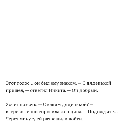
Этот голос… он был ему знаком. — С дяденькой
пришёл, — ответил Никита. — Он добрый.
Хочет помочь. — С каким дяденькой? —
встревоженно спросила женщина. — Подождите…
Через минуту ей разрешили войти.