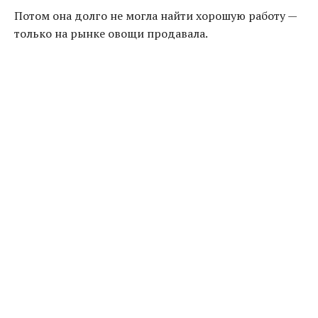
Потом она долго не могла найти хорошую работу —
только на рынке овощи продавала.