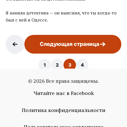
Я наняла детектива — он выяснил, что ты когда-то
был с ней в Одессе.
Следующая страница
1
2
3
4
© 2026 Все права защищены.
Страница: 3 / 4
Читайте нас в Facebook
Политика конфиденциальности
Пользовательское соглашение