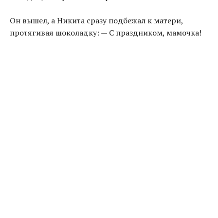
Он вышел, а Никита сразу подбежал к матери,
протягивая шоколадку: — С праздником, мамочка!