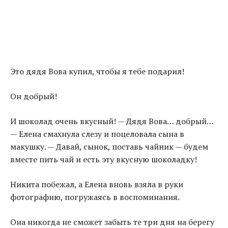
Это дядя Вова купил, чтобы я тебе подарил!
Он добрый!
И шоколад очень вкусный! — Дядя Вова… добрый…
— Елена смахнула слезу и поцеловала сына в
макушку. — Давай, сынок, поставь чайник — будем
вместе пить чай и есть эту вкусную шоколадку!
Никита побежал, а Елена вновь взяла в руки
фотографию, погружаясь в воспоминания.
Она никогда не сможет забыть те три дня на берегу