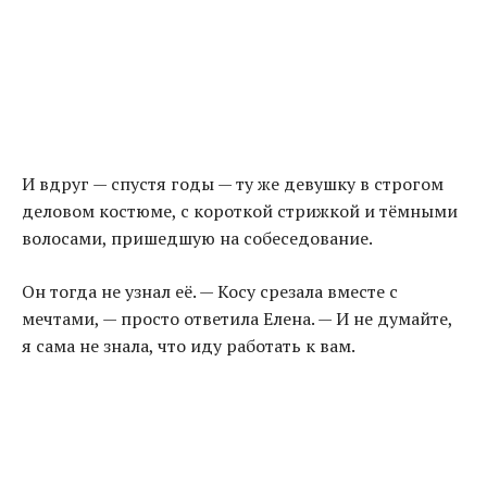
И вдруг — спустя годы — ту же девушку в строгом
деловом костюме, с короткой стрижкой и тёмными
волосами, пришедшую на собеседование.
Он тогда не узнал её. — Косу срезала вместе с
мечтами, — просто ответила Елена. — И не думайте,
я сама не знала, что иду работать к вам.