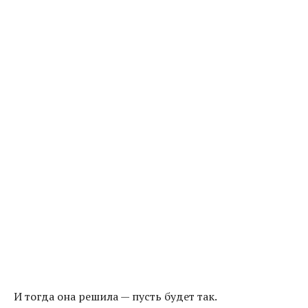
И тогда она решила — пусть будет так.