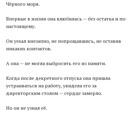
Чёрного моря.
Впервые в жизни она влюбилась — без остатка и по-
настоящему.
Он уехал внезапно, не попрощавшись, не оставив
никаких контактов.
А она — не могла выбросить его из памяти.
Когда после декретного отпуска она пришла
устраиваться на работу, увидела его за
директорским столом — сердце замерло.
Но он не узнал её.