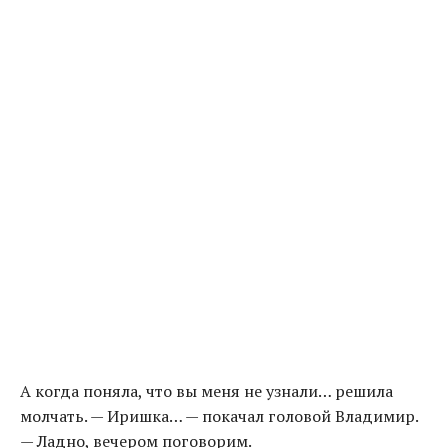
А когда поняла, что вы меня не узнали… решила
молчать. — Иришка… — покачал головой Владимир.
— Ладно, вечером поговорим.