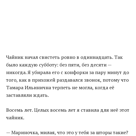
Чайник начал свистеть ровно в одиннадцать. Так
было каждую субботу: без пяти, без десяти —
никогда. Я убирала его с конфорки за пару минут до
того, как в прихожей раздавался звонок, потому что
Тамара Ильинична терпеть не могла, когда её
заставляли ждать.
Восемь лет. Целых восемь лет я ставила для неё этот
чайник.
— Мариночка, милая, что это у тебя за шторы такие?