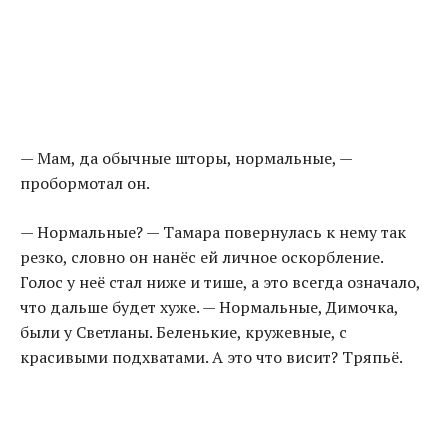
— Мам, да обычные шторы, нормальные, —
пробормотал он.
— Нормальные? — Тамара повернулась к нему так
резко, словно он нанёс ей личное оскорбление.
Голос у неё стал ниже и тише, а это всегда означало,
что дальше будет хуже. — Нормальные, Димочка,
были у Светланы. Беленькие, кружевные, с
красивыми подхватами. А это что висит? Тряпьё.