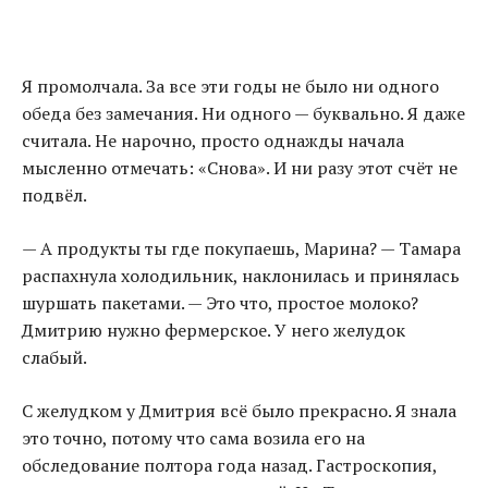
Я промолчала. За все эти годы не было ни одного
обеда без замечания. Ни одного — буквально. Я даже
считала. Не нарочно, просто однажды начала
мысленно отмечать: «Снова». И ни разу этот счёт не
подвёл.
— А продукты ты где покупаешь, Марина? — Тамара
распахнула холодильник, наклонилась и принялась
шуршать пакетами. — Это что, простое молоко?
Дмитрию нужно фермерское. У него желудок
слабый.
С желудком у Дмитрия всё было прекрасно. Я знала
это точно, потому что сама возила его на
обследование полтора года назад. Гастроскопия,