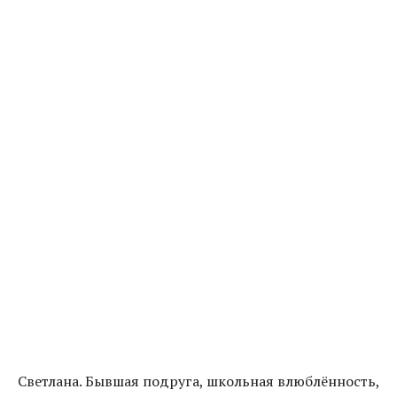
Светлана. Бывшая подруга, школьная влюблённость,