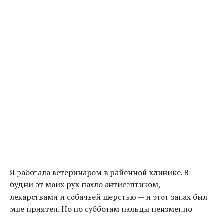
Я работала ветеринаром в районной клинике. В
будни от моих рук пахло антисептиком,
лекарствами и собачьей шерстью — и этот запах был
мне приятен. Но по субботам пальцы неизменно