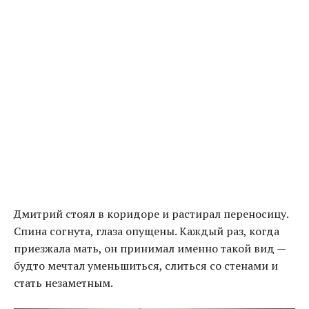
Дмитрий стоял в коридоре и растирал переносицу.
Спина согнута, глаза опущены. Каждый раз, когда
приезжала мать, он принимал именно такой вид —
будто мечтал уменьшиться, слиться со стенами и
стать незаметным.