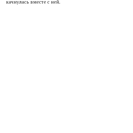
качнулась вместе с ней.