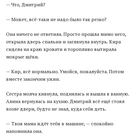
— Что, Дмитрий?
— Может, всё-таки не надо было так резко?
Она ничего не ответила. Просто прошла мимо него,
открыла дверь спальни и заглянула внутрь. Кира
сидела на краю кровати и торопливо вытирала
мокрые щёки.
— Кир, всё нормально. Умойся, пожалуйста. Потом
вместе закончим ужин.
Сестра молча кивнула, поднялась и вышла в ванную.
Алина вернулась на кухню. Дмитрий всё ещё стоял
возле двери, будто не знал, куда себя деть.
— Твоя мама ждёт тебя в машине, — спокойно
напомнила она.