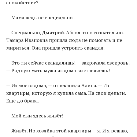
спокойствие?
— Мама ведь не специально…
— Специально, Дмитрий. Абсолютно сознательно.
Тамара Ивановна пришла сюда не помогать и не
мириться. Она пришла устроить скандал.
— Это ты сейчас скандалишь! — закричала свекровь.
— Родную мать мужа из дома выставляешь!
— Из моего дома, — отчеканила Алина. — Из
квартиры, которую я купила сама. На свои деньги.
Ещё до брака.
— Мой сын здесь живёт!
— Живёт. Но хозяйка этой квартиры — я. И я решаю,