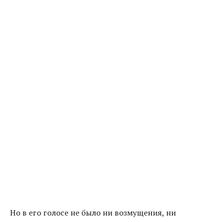
Но в его голосе не было ни возмущения, ни