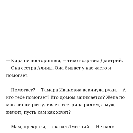
— Кира не посторонняя, — тихо возразил Дмитрий.
— Она сестра Алины. Она бывает у нас часто и
помогает.
— Помогает? — Тамара Ивановна вскинула руки. — А
кто тебе помогает? Кто домом занимается? Жена по
магазинам разгуливает, сестрица рядом, а муж,
значит, пусть сам как хочет?
— Мам, прекрати, — сказал Дмитрий. — Не надо