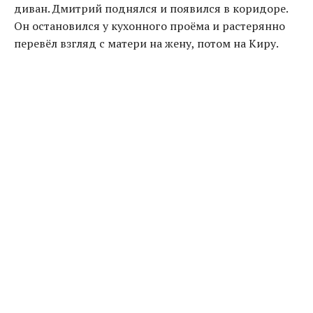
диван. Дмитрий поднялся и появился в коридоре.
Он остановился у кухонного проёма и растерянно
перевёл взгляд с матери на жену, потом на Киру.