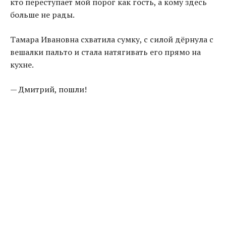
кто переступает мой порог как гость, а кому здесь
больше не рады.
Тамара Ивановна схватила сумку, с силой дёрнула с
вешалки пальто и стала натягивать его прямо на
кухне.
— Дмитрий, пошли!