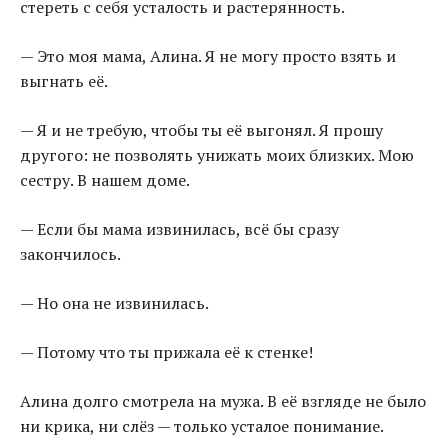
стереть с себя усталость и растерянность.
— Это моя мама, Алина. Я не могу просто взять и
выгнать её.
— Я и не требую, чтобы ты её выгонял. Я прошу
другого: не позволять унижать моих близких. Мою
сестру. В нашем доме.
— Если бы мама извинилась, всё бы сразу
закончилось.
— Но она не извинилась.
— Потому что ты прижала её к стенке!
Алина долго смотрела на мужа. В её взгляде не было
ни крика, ни слёз — только усталое понимание.