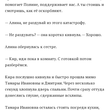
помогает Полине, поддерживает нас. А ты стоишь и
смотришь, как её оскорбляют.
— Алина, не раздувай из этого катастрофу.
— Не раздувать? — она коротко кивнула. — Хорошо.
Алина обернулась к сестре.
— Кир, иди пока в комнату. С готовкой потом
разберёмся.
Кира послушно кивнула и быстро прошла мимо
Тамары Ивановны и Дмитрия. Через несколько
секунд хлопнула дверь спальни. Почти сразу оттуда
донеслись глухие, сдержанные всхлипы.
Тамара Ивановна осталась стоять посреди кухни,