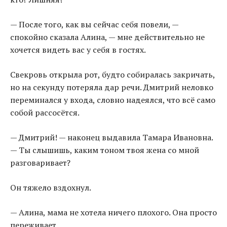
— После того, как вы сейчас себя повели, —
спокойно сказала Алина, — мне действительно не
хочется видеть вас у себя в гостях.
Свекровь открыла рот, будто собиралась закричать,
но на секунду потеряла дар речи. Дмитрий неловко
переминался у входа, словно надеялся, что всё само
собой рассосётся.
— Дмитрий! — наконец выдавила Тамара Ивановна.
— Ты слышишь, каким тоном твоя жена со мной
разговаривает?
Он тяжело вздохнул.
— Алина, мама не хотела ничего плохого. Она просто
переживает.