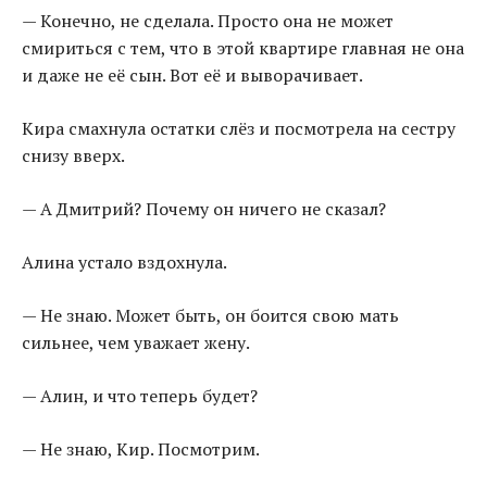
— Конечно, не сделала. Просто она не может
смириться с тем, что в этой квартире главная не она
и даже не её сын. Вот её и выворачивает.
Кира смахнула остатки слёз и посмотрела на сестру
снизу вверх.
— А Дмитрий? Почему он ничего не сказал?
Алина устало вздохнула.
— Не знаю. Может быть, он боится свою мать
сильнее, чем уважает жену.
— Алин, и что теперь будет?
— Не знаю, Кир. Посмотрим.