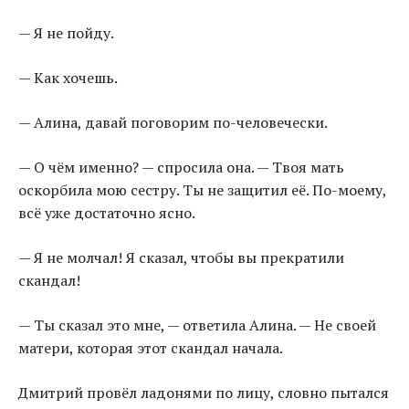
— Я не пойду.
— Как хочешь.
— Алина, давай поговорим по-человечески.
— О чём именно? — спросила она. — Твоя мать
оскорбила мою сестру. Ты не защитил её. По-моему,
всё уже достаточно ясно.
— Я не молчал! Я сказал, чтобы вы прекратили
скандал!
— Ты сказал это мне, — ответила Алина. — Не своей
матери, которая этот скандал начала.
Дмитрий провёл ладонями по лицу, словно пытался