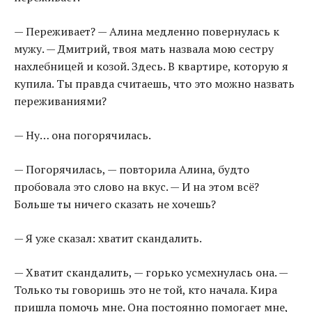
— Переживает? — Алина медленно повернулась к
мужу. — Дмитрий, твоя мать назвала мою сестру
нахлебницей и козой. Здесь. В квартире, которую я
купила. Ты правда считаешь, что это можно назвать
переживаниями?
— Ну… она погорячилась.
— Погорячилась, — повторила Алина, будто
пробовала это слово на вкус. — И на этом всё?
Больше ты ничего сказать не хочешь?
— Я уже сказал: хватит скандалить.
— Хватит скандалить, — горько усмехнулась она. —
Только ты говоришь это не той, кто начала. Кира
пришла помочь мне. Она постоянно помогает мне,