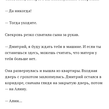
— Да никогда!
— Тогда уходите.
Свекровь резко схватила сына за рукав.
— Дмитрий, я буду ждать тебя в машине. И если ты
останешься здесь, можешь считать, что матери у
тебя больше нет.
Она развернулась и вышла из квартиры. Входная
дверь с грохотом захлопнулась. Дмитрий остался в
коридоре, сначала глядя на закрытую дверь, потом
— на Алину.
— Алин…