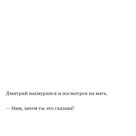
Дмитрий нахмурился и посмотрел на мать.
— Мам, зачем ты это сказала?